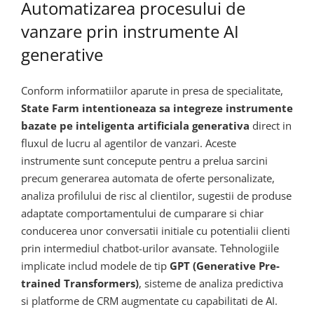
Automatizarea procesului de
vanzare prin instrumente AI
generative
Conform informatiilor aparute in presa de specialitate,
State Farm intentioneaza sa integreze instrumente
bazate pe inteligenta artificiala generativa
direct in
fluxul de lucru al agentilor de vanzari. Aceste
instrumente sunt concepute pentru a prelua sarcini
precum generarea automata de oferte personalizate,
analiza profilului de risc al clientilor, sugestii de produse
adaptate comportamentului de cumparare si chiar
conducerea unor conversatii initiale cu potentialii clienti
prin intermediul chatbot-urilor avansate. Tehnologiile
implicate includ modele de tip
GPT (Generative Pre-
trained Transformers)
, sisteme de analiza predictiva
si platforme de CRM augmentate cu capabilitati de AI.