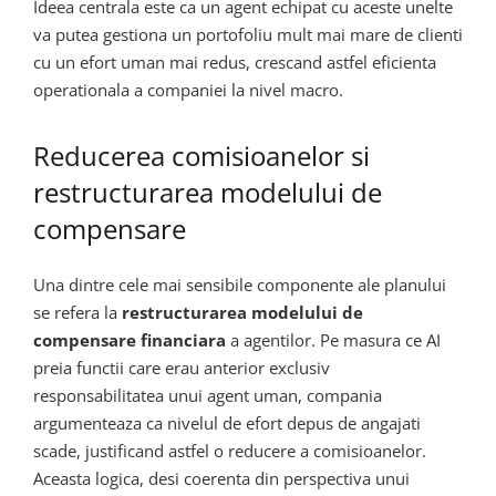
Ideea centrala este ca un agent echipat cu aceste unelte
va putea gestiona un portofoliu mult mai mare de clienti
cu un efort uman mai redus, crescand astfel eficienta
operationala a companiei la nivel macro.
Reducerea comisioanelor si
restructurarea modelului de
compensare
Una dintre cele mai sensibile componente ale planului
se refera la
restructurarea modelului de
compensare financiara
a agentilor. Pe masura ce AI
preia functii care erau anterior exclusiv
responsabilitatea unui agent uman, compania
argumenteaza ca nivelul de efort depus de angajati
scade, justificand astfel o reducere a comisioanelor.
Aceasta logica, desi coerenta din perspectiva unui