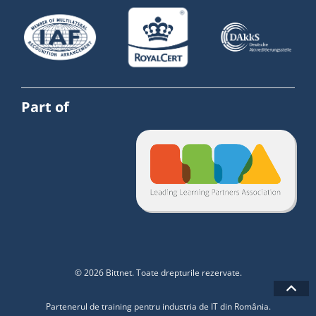
Part of
© 2026 Bittnet. Toate drepturile rezervate.
Partenerul de training pentru industria de IT din România.