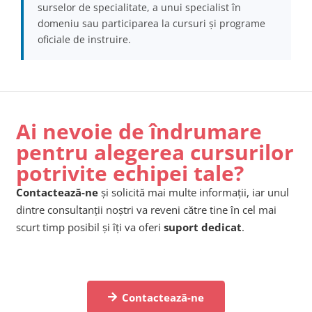
surselor de specialitate, a unui specialist în
domeniu sau participarea la cursuri și programe
oficiale de instruire.
Ai nevoie de îndrumare
pentru alegerea cursurilor
potrivite echipei tale?
Contactează-ne
și solicită mai multe informații, iar unul
dintre consultanții noștri va reveni către tine în cel mai
scurt timp posibil și îți va oferi
suport dedicat
.
Contactează-ne