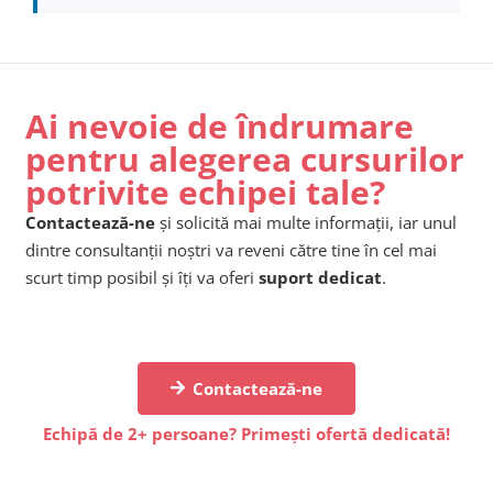
Ai nevoie de îndrumare
pentru alegerea cursurilor
potrivite echipei tale?
Contactează-ne
și solicită mai multe informații, iar unul
dintre consultanții noștri va reveni către tine în cel mai
scurt timp posibil și îți va oferi
suport dedicat
.
Contactează-ne
Echipă de 2+ persoane? Primești ofertă dedicată!