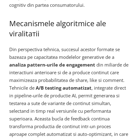
cognitiv din partea consumatorului.
Mecanismele algoritmice ale
viralitатii
Din perspectiva tehnica, succesul acestor formate se
bazeaza pe capacitatea modelelor generative de a
analiza pattern-urile de engagement
din miliarde de
interactiuni anterioare si de a produce continut care
maximizeaza probabilitatea de share, like si comment.
Tehnicile de
A/B testing automatizat
, integrate direct
in pipeline-urile de productie AI, permit generarea si
testarea a sute de variante de continut simultan,
selectand in timp real versiunile cu performanta
superioara. Aceasta bucla de feedback continua
transforma productia de continut intr-un proces
aproape complet automatizat si auto-optimizant, in care