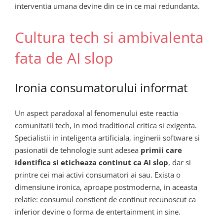
interventia umana devine din ce in ce mai redundanta.
Cultura tech si ambivalenta
fata de AI slop
Ironia consumatorului informat
Un aspect paradoxal al fenomenului este reactia
comunitatii tech, in mod traditional critica si exigenta.
Specialistii in inteligenta artificiala, inginerii software si
pasionatii de tehnologie sunt adesea
primii care
identifica si eticheaza continut ca AI slop
, dar si
printre cei mai activi consumatori ai sau. Exista o
dimensiune ironica, aproape postmoderna, in aceasta
relatie: consumul constient de continut recunoscut ca
inferior devine o forma de entertainment in sine.