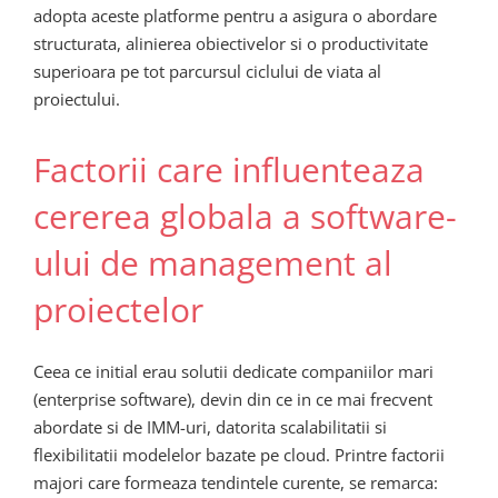
adopta aceste platforme pentru a asigura o abordare
structurata, alinierea obiectivelor si o productivitate
superioara pe tot parcursul ciclului de viata al
proiectului.
Factorii care influenteaza
cererea globala a software-
ului de management al
proiectelor
Ceea ce initial erau solutii dedicate companiilor mari
(enterprise software), devin din ce in ce mai frecvent
abordate si de IMM-uri, datorita scalabilitatii si
flexibilitatii modelelor bazate pe cloud. Printre factorii
majori care formeaza tendintele curente, se remarca: