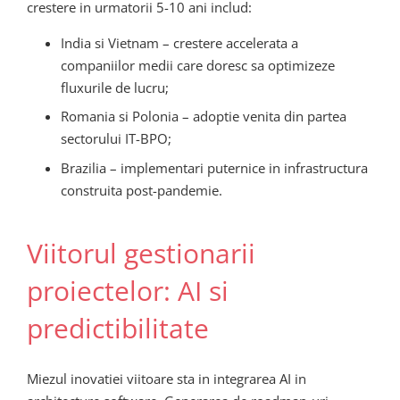
crestere in urmatorii 5-10 ani includ:
India si Vietnam – crestere accelerata a
companiilor medii care doresc sa optimizeze
fluxurile de lucru;
Romania si Polonia – adoptie venita din partea
sectorului IT-BPO;
Brazilia – implementari puternice in infrastructura
construita post-pandemie.
Viitorul gestionarii
proiectelor: AI si
predictibilitate
Miezul inovatiei viitoare sta in integrarea AI in