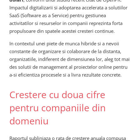
Impactul digitalizarii si adoptarea accelerata a solutiilor
SaaS (Software as a Service) pentru gestiunea
activitatilor si resurselor in companii reprezinta forta
propulsoare din spatele acestei cresteri continue.
In contextul unei piete de munca hibride si a nevoii
constante de organizare si colaborare de la distanta,
organizatiile, indiferent de dimensiunea lor, aleg tot mai
des solutii de management al proiectelor online pentru
a-si eficientiza procesele si a livra rezultate concrete.
Crestere cu doua cifre
pentru companiile din
domeniu
Raportul subliniaza o rata de crestere anuala compusa