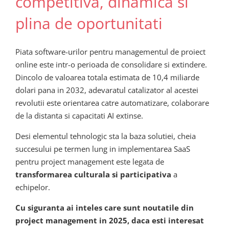
competitiva, dinamica si
plina de oportunitati
Piata software-urilor pentru managementul de proiect
online este intr-o perioada de consolidare si extindere.
Dincolo de valoarea totala estimata de 10,4 miliarde
dolari pana in 2032, adevaratul catalizator al acestei
revolutii este orientarea catre automatizare, colaborare
de la distanta si capacitati AI extinse.
Desi elementul tehnologic sta la baza solutiei, cheia
succesului pe termen lung in implementarea SaaS
pentru project management este legata de
transformarea culturala si participativa
a
echipelor.
Cu siguranta ai inteles care sunt noutatile din
project management in 2025, daca esti interesat