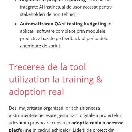
integrate AI instinctual de usor accesat pentru
stakeholderi de non-tehnici;
Automatizarea QA si testing budgeting
in
aplicatii software complexe prin modulele
predictive bazate pe feedback-ul perioadelor
anterioare de sprint.
Trecerea de la tool
utilization la training &
adoption real
Desi majoritatea organizatiilor achizitioneaza
instrumentele necesare gestionarii digitale a proiectelor,
adevarata provocare consta in
adoptia reala a acestor
platforme
in cadrul echipelor. Liderii de proiect din