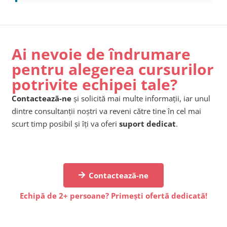
Ai nevoie de îndrumare
pentru alegerea cursurilor
potrivite echipei tale?
Contactează-ne
și solicită mai multe informații, iar unul
dintre consultanții noștri va reveni către tine în cel mai
scurt timp posibil și îți va oferi
suport dedicat
.
Contactează-ne
Echipă de 2+ persoane? Primești ofertă dedicată!