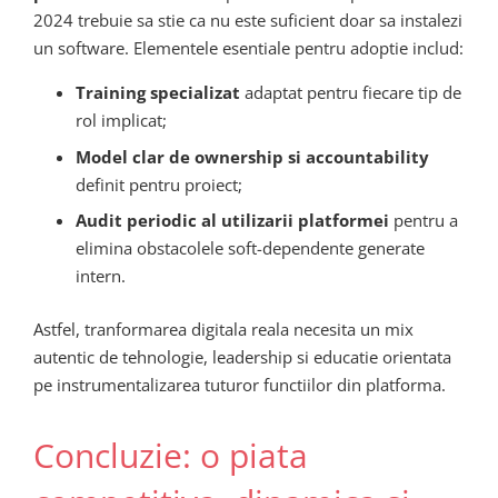
2024 trebuie sa stie ca nu este suficient doar sa instalezi
un software. Elementele esentiale pentru adoptie includ:
Training specializat
adaptat pentru fiecare tip de
rol implicat;
Model clar de ownership si accountability
definit pentru proiect;
Audit periodic al utilizarii platformei
pentru a
elimina obstacolele soft-dependente generate
intern.
Astfel, tranformarea digitala reala necesita un mix
autentic de tehnologie, leadership si educatie orientata
pe instrumentalizarea tuturor functiilor din platforma.
Concluzie: o piata