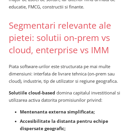
educatie, FMCG, constructii si finante.
Segmentari relevante ale
pietei: solutii on-prem vs
cloud, enterprise vs IMM
Piata software-urilor este structurata pe mai multe
dimensiuni: interfata de livrare tehnica (on-prem sau
cloud), industrie, tip de utilizator si regiune geografica.
Solutiile cloud-based
domina capitalul investitional si
utilizarea activa datorita promisiunilor privind:
Mentenanta externa simplificata;
Accesibilitate la distanta pentru echipe
dispersate geografic;