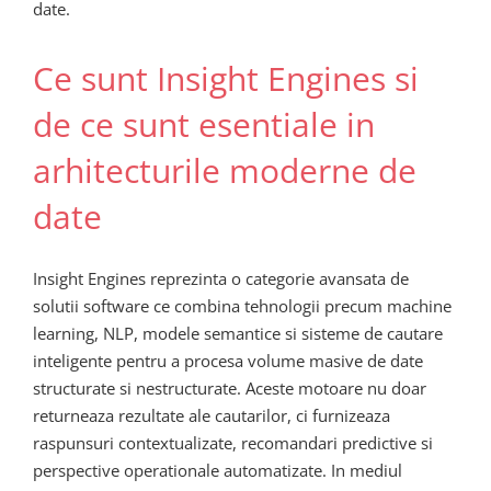
date.
Ce sunt Insight Engines si
de ce sunt esentiale in
arhitecturile moderne de
date
Insight Engines reprezinta o categorie avansata de
solutii software ce combina tehnologii precum machine
learning, NLP, modele semantice si sisteme de cautare
inteligente pentru a procesa volume masive de date
structurate si nestructurate. Aceste motoare nu doar
returneaza rezultate ale cautarilor, ci furnizeaza
raspunsuri contextualizate, recomandari predictive si
perspective operationale automatizate. In mediul