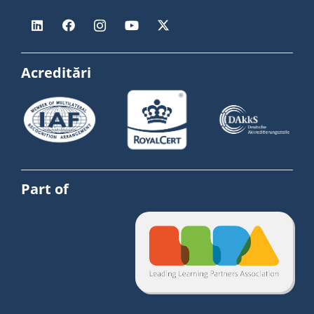
Acreditări
Part of