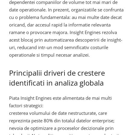
dependentei companiilor de volume tot mai mari de
date operationale. In prezent, organizatiile se confrunta
cu o problema fundamentala: au mai multe date decat
oricand, dar accesul rapid la informatie relevanta
ramane o provocare majora. Insight Engines rezolva
acest blocaj prin automatizarea descoperirii de insight-
uri, reducand intr-un mod semnificativ costurile
operationale si timpul necesar analizei.
Principalii driveri de crestere
identificati in analiza globala
Piata Insight Engines este alimentata de mai multi
factori strategici:
cresterea volumului de date nestructurate, care
reprezinta peste 80% din totalul datelor enterprise;
nevoia de optimizare a proceselor decizionale prin