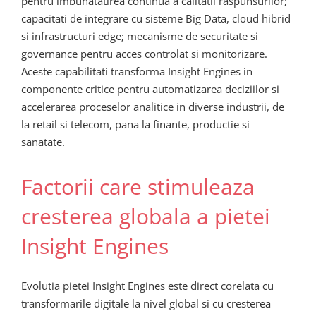
pentru imbunatatirea continua a calitatii raspunsurilor;
capacitati de integrare cu sisteme Big Data, cloud hibrid
si infrastructuri edge; mecanisme de securitate si
governance pentru acces controlat si monitorizare.
Aceste capabilitati transforma Insight Engines in
componente critice pentru automatizarea deciziilor si
accelerarea proceselor analitice in diverse industrii, de
la retail si telecom, pana la finante, productie si
sanatate.
Factorii care stimuleaza
cresterea globala a pietei
Insight Engines
Evolutia pietei Insight Engines este direct corelata cu
transformarile digitale la nivel global si cu cresterea