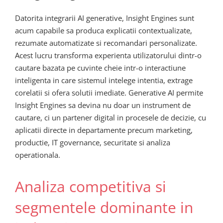
Datorita integrarii AI generative, Insight Engines sunt
acum capabile sa produca explicatii contextualizate,
rezumate automatizate si recomandari personalizate.
Acest lucru transforma experienta utilizatorului dintr-o
cautare bazata pe cuvinte cheie intr-o interactiune
inteligenta in care sistemul intelege intentia, extrage
corelatii si ofera solutii imediate. Generative AI permite
Insight Engines sa devina nu doar un instrument de
cautare, ci un partener digital in procesele de decizie, cu
aplicatii directe in departamente precum marketing,
productie, IT governance, securitate si analiza
operationala.
Analiza competitiva si
segmentele dominante in