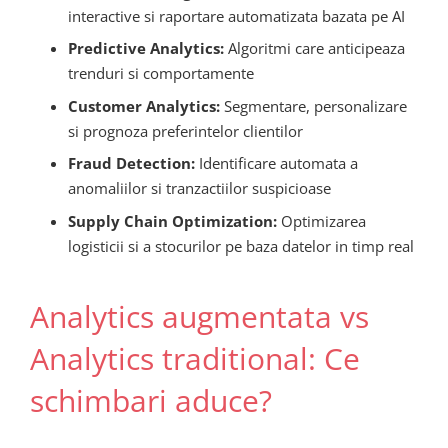
interactive si raportare automatizata bazata pe AI
Predictive Analytics:
Algoritmi care anticipeaza
trenduri si comportamente
Customer Analytics:
Segmentare, personalizare
si prognoza preferintelor clientilor
Fraud Detection:
Identificare automata a
anomaliilor si tranzactiilor suspicioase
Supply Chain Optimization:
Optimizarea
logisticii si a stocurilor pe baza datelor in timp real
Analytics augmentata vs
Analytics traditional: Ce
schimbari aduce?