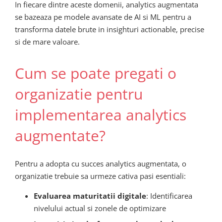
In fiecare dintre aceste domenii, analytics augmentata
se bazeaza pe modele avansate de AI si ML pentru a
transforma datele brute in insighturi actionable, precise
si de mare valoare.
Cum se poate pregati o
organizatie pentru
implementarea analytics
augmentate?
Pentru a adopta cu succes analytics augmentata, o
organizatie trebuie sa urmeze cativa pasi esentiali:
Evaluarea maturitatii digitale
: Identificarea
nivelului actual si zonele de optimizare