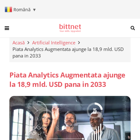
Română
▼
When autocomplete results are a
Acasă
Artificial Intelligence
Piata Analytics Augmentata ajunge la 18,9 mld. USD
pana in 2033
Piata Analytics Augmentata ajunge
la 18,9 mld. USD pana in 2033