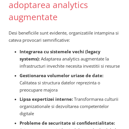
adoptarea analytics
augmentate
Desi beneficiile sunt evidente, organizatiile intampina si
cateva provocari semnificative:
Integrarea cu sistemele vechi (legacy
systems):
Adaptarea analytics augmentate la
infrastructuri invechite necesita investitii si resurse
Gestionarea volumelor uriase de date:
Calitatea si structura datelor reprezinta o
preocupare majora
Lipsa expertizei interne:
Transformarea culturii
organizationale si dezvoltarea competentelor
digitale
Probleme de securitate si confidentialitate: