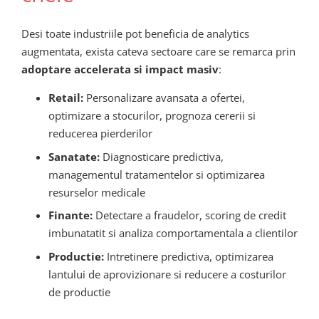
Desi toate industriile pot beneficia de analytics
augmentata, exista cateva sectoare care se remarca prin
adoptare accelerata si impact masiv
:
Retail:
Personalizare avansata a ofertei,
optimizare a stocurilor, prognoza cererii si
reducerea pierderilor
Sanatate:
Diagnosticare predictiva,
managementul tratamentelor si optimizarea
resurselor medicale
Finante:
Detectare a fraudelor, scoring de credit
imbunatatit si analiza comportamentala a clientilor
Productie:
Intretinere predictiva, optimizarea
lantului de aprovizionare si reducere a costurilor
de productie