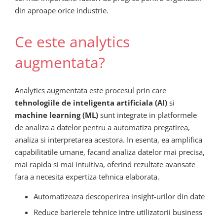
din aproape orice industrie.
Ce este analytics
augmentata?
Analytics augmentata este procesul prin care
tehnologiile de inteligenta artificiala (AI)
si
machine learning (ML)
sunt integrate in platformele
de analiza a datelor pentru a automatiza pregatirea,
analiza si interpretarea acestora. In esenta, ea amplifica
capabilitatile umane, facand analiza datelor mai precisa,
mai rapida si mai intuitiva, oferind rezultate avansate
fara a necesita expertiza tehnica elaborata.
Automatizeaza descoperirea insight-urilor din date
Reduce barierele tehnice intre utilizatorii business