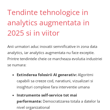
Tendinte tehnologice in
analytics augmentata in
2025 si in viitor
Anii urmatori aduc inovatii semnificative in zona data
analytics, iar analytics augmentata nu face exceptie.
Printre tendintele cheie ce marcheaza evolutia industriei
se numara:
Extinderea folosirii AI generativ:
Algoritmi
capabili sa creeze cod, naratiuni, vizualizari si
insighturi complexe fara interventie umana
Instrumente self-service tot mai
performante:
Democratizarea totala a datelor la
nivel organizational