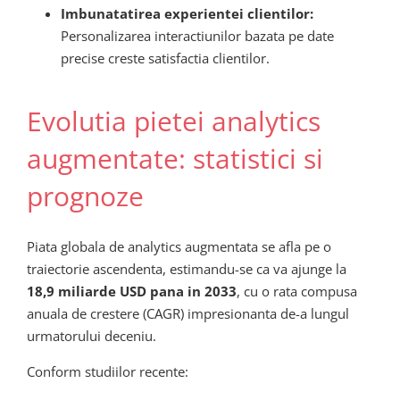
Imbunatatirea experientei clientilor:
Personalizarea interactiunilor bazata pe date
precise creste satisfactia clientilor.
Evolutia pietei analytics
augmentate: statistici si
prognoze
Piata globala de analytics augmentata se afla pe o
traiectorie ascendenta, estimandu-se ca va ajunge la
18,9 miliarde USD pana in 2033
, cu o rata compusa
anuala de crestere (CAGR) impresionanta de-a lungul
urmatorului deceniu.
Conform studiilor recente: