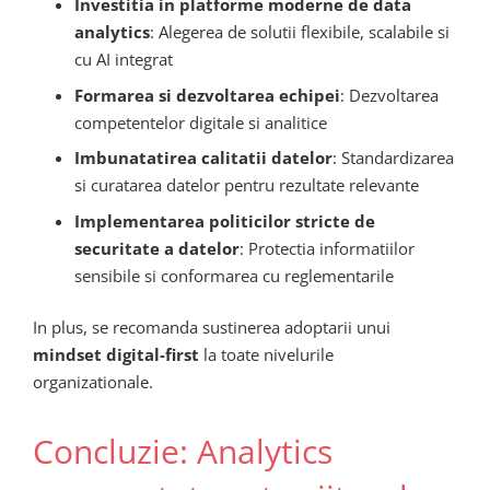
Investitia in platforme moderne de data
analytics
: Alegerea de solutii flexibile, scalabile si
cu AI integrat
Formarea si dezvoltarea echipei
: Dezvoltarea
competentelor digitale si analitice
Imbunatatirea calitatii datelor
: Standardizarea
si curatarea datelor pentru rezultate relevante
Implementarea politicilor stricte de
securitate a datelor
: Protectia informatiilor
sensibile si conformarea cu reglementarile
In plus, se recomanda sustinerea adoptarii unui
mindset digital-first
la toate nivelurile
organizationale.
Concluzie: Analytics