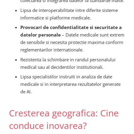
colectarea si integrarea datelor la standarde inalte.
Lipsa de interoperabilitate intre diferite sisteme
informatice si platforme medicale.
Provocari de confidentialitate si securitate a
datelor personale
– Datele medicale sunt extrem
de sensibile si necesita protectie maxima conform
reglementarilor internationale.
Rezistenta la schimbare in randul personalului
medical sau al decidentilor institutionali.
Lipsa specialistilor instruiti in analiza de date
medicale si in interpretarea rezultatelor generate
de AI.
Cresterea geografica: Cine
conduce inovarea?