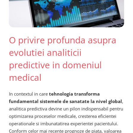
O privire profunda asupra
evolutiei analiticii
predictive in domeniul
medical
In contextul in care
tehnologia transforma
fundamental sistemele de sanatate la nivel global
,
analitica predictiva devine un pilon indispensabil pentru
optimizarea proceselor medicale, cresterea eficientei
operationale si imbunatatirea experientei pacientului.
Conform celor mai recente prognoze de piata, valoarea