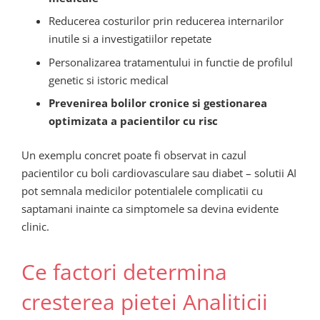
Reducerea costurilor prin reducerea internarilor
inutile si a investigatiilor repetate
Personalizarea tratamentului in functie de profilul
genetic si istoric medical
Prevenirea bolilor cronice si gestionarea
optimizata a pacientilor cu risc
Un exemplu concret poate fi observat in cazul
pacientilor cu boli cardiovasculare sau diabet – solutii AI
pot semnala medicilor potentialele complicatii cu
saptamani inainte ca simptomele sa devina evidente
clinic.
Ce factori determina
cresterea pietei Analiticii