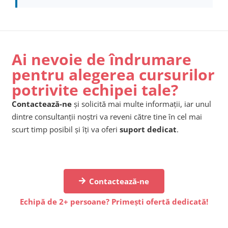
Ai nevoie de îndrumare
pentru alegerea cursurilor
potrivite echipei tale?
Contactează-ne
și solicită mai multe informații, iar unul
dintre consultanții noștri va reveni către tine în cel mai
scurt timp posibil și îți va oferi
suport dedicat
.
Contactează-ne
Echipă de 2+ persoane? Primești ofertă dedicată!