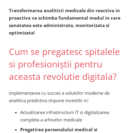
Transformarea analiticii medicale din reactiva in
proactiva va schimba fundamental modul in care
sanatatea este administrata, monitorizata si
optimizata!
Cum se pregatesc spitalele
si profesioniștii pentru
aceasta revolutie digitala?
Implementarea cu succes a solutiilor moderne de
analitica predictiva impune investitii in:
Actualizarea infrastructurii IT si digitalizarea
completa a arhivelor medicale
Pregatirea personalului medical si