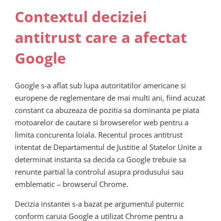
Contextul deciziei
antitrust care a afectat
Google
Google s-a aflat sub lupa autoritatilor americane si
europene de reglementare de mai multi ani, fiind acuzat
constant ca abuzeaza de pozitia sa dominanta pe piata
motoarelor de cautare si browserelor web pentru a
limita concurenta loiala. Recentul proces antitrust
intentat de Departamentul de Justitie al Statelor Unite a
determinat instanta sa decida ca Google trebuie sa
renunte partial la controlul asupra produsului sau
emblematic – browserul Chrome.
Decizia instantei s-a bazat pe argumentul puternic
conform caruia Google a utilizat Chrome pentru a