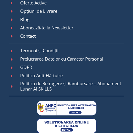
Oferte Active
Opțiuni de Livrare
Blog
Abonează-te la Newsletter
Contact
Termeni și Condiții
Prelucrarea Datelor cu Caracter Personal
GDPR
Politica Anti-Hărțuire
Politica de Retragere și Rambursare – Abonament
Lunar AI SKILLS