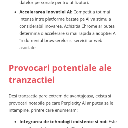
datelor personale pentru utilizatori.
Accelerarea inovatiei AI:
Competitia tot mai
intensa intre platforme bazate pe AI va stimula
considerabil inovarea. Achizitia Chrome ar putea
determina o accelerare si mai rapida a adoptiei AI
în domeniul browserelor si serviciilor web
asociate.
Provocari potentiale ale
tranzactiei
Desi tranzactia pare extrem de avantajoasa, exista si
provocari notabile pe care Perplexity AI ar putea sa le
intampine, printre care enumeram:
Integrarea de tehnologii existente si noi:
Este