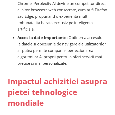
Chrome, Perplexity AI devine un competitor direct
al altor browsere web consacrate, cum ar fi Firefox
sau Edge, propunand o experienta mult
imbunatatita bazata exclusiv pe inteligenta
artificiala.
Acces la date importante:
Obtinerea accesului
la datele si obiceiurile de navigare ale utilizatorilor
ar putea permite companiei perfectionarea
algoritmilor AI proprii pentru a oferi servicii mai
precise si mai personalizate.
Impactul achizitiei asupra
pietei tehnologice
mondiale