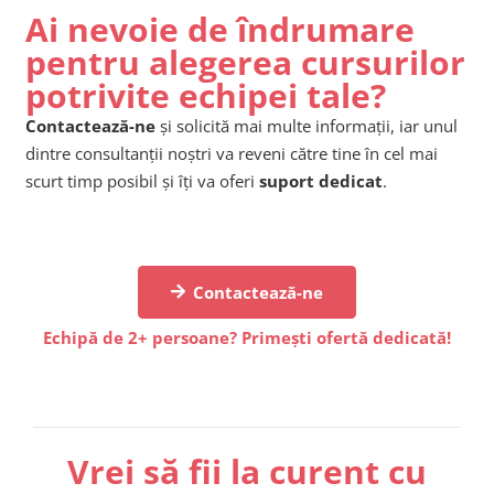
Ai nevoie de îndrumare
pentru alegerea cursurilor
potrivite echipei tale?
Contactează-ne
și solicită mai multe informații, iar unul
dintre consultanții noștri va reveni către tine în cel mai
scurt timp posibil și îți va oferi
suport dedicat
.
Contactează-ne
Echipă de 2+ persoane? Primești ofertă dedicată!
Vrei să fii la curent cu