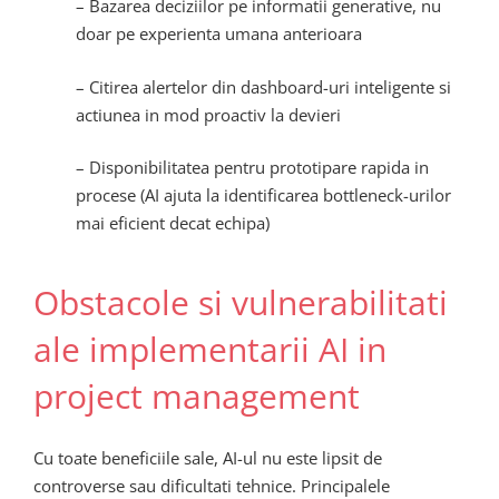
– Bazarea deciziilor pe informatii generative, nu
doar pe experienta umana anterioara
– Citirea alertelor din dashboard-uri inteligente si
actiunea in mod proactiv la devieri
– Disponibilitatea pentru prototipare rapida in
procese (AI ajuta la identificarea bottleneck-urilor
mai eficient decat echipa)
Obstacole si vulnerabilitati
ale implementarii AI in
project management
Cu toate beneficiile sale, AI-ul nu este lipsit de
controverse sau dificultati tehnice. Principalele