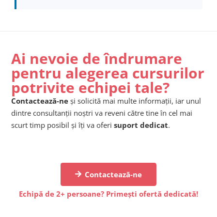
Ai nevoie de îndrumare
pentru alegerea cursurilor
potrivite echipei tale?
Contactează-ne
și solicită mai multe informații, iar unul
dintre consultanții noștri va reveni către tine în cel mai
scurt timp posibil și îți va oferi
suport dedicat
.
Contactează-ne
Echipă de 2+ persoane? Primești ofertă dedicată!