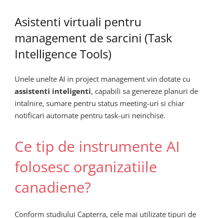
Asistenti virtuali pentru
management de sarcini (Task
Intelligence Tools)
Unele unelte AI in project management vin dotate cu
assistenti inteligenti
, capabili sa genereze planuri de
intalnire, sumare pentru status meeting-uri si chiar
notificari automate pentru task-uri neinchise.
Ce tip de instrumente AI
folosesc organizatiile
canadiene?
Conform studiului Capterra, cele mai utilizate tipuri de