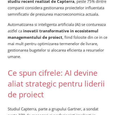
studiu recent realizat de Capterra
, peste 75% dintre
companii considera gestionarea proiectelor influentata
semnificativ de presiunea macroeconomica actuala.
Automatizarea si inteligenta artificiala (AI) se contureaza
astfel ca
inovatii transformative in ecosistemul
managementului de proiect
, fiind folosite din ce in ce
mai mult pentru optimizarea termenelor de livrare,
gestionarea bugetelor si alocarea eficienta a resurselor
umane.
Ce spun cifrele: AI devine
aliat strategic pentru liderii
de proiect
Studiul Capterra, parte a grupului Gartner, a sondat