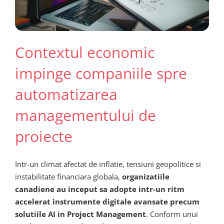
Contextul economic
impinge companiile spre
automatizarea
managementului de
proiecte
Intr-un climat afectat de inflatie, tensiuni geopolitice si
instabilitate financiara globala,
organizatiile
canadiene au inceput sa adopte intr-un ritm
accelerat instrumente digitale avansate precum
solutiile AI in Project Management
. Conform unui