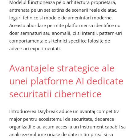
Modelul functioneaza pe o arhitectura proprietara,
antrenata pe un set extins de scenarii reale de atac,
loguri tehnice si modele de amenintari moderne.
Aceasta abordare permite platformei sa identifice nu
doar semnaturi sau anomalii, ci si intentii, pattern-uri
comportamentale si tehnici specifice folosite de
adversari experimentati.
Avantajele strategice ale
unei platforme AI dedicate
securitatii cibernetice
Introducerea Daybreak aduce un avantaj competitiv
major pentru ecosistemul de securitate, deoarece
organizațiile au acum acces la un instrument capabil sa
analizeze volume uriase de date in timp real si sa