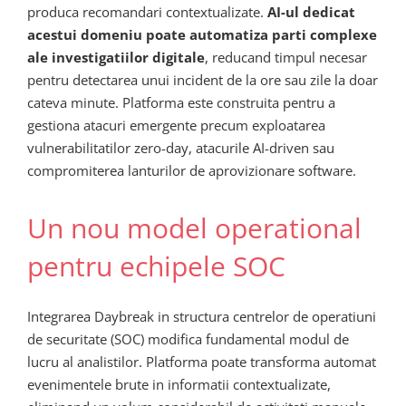
produca recomandari contextualizate.
AI-ul dedicat
acestui domeniu poate automatiza parti complexe
ale investigatiilor digitale
, reducand timpul necesar
pentru detectarea unui incident de la ore sau zile la doar
cateva minute. Platforma este construita pentru a
gestiona atacuri emergente precum exploatarea
vulnerabilitatilor zero-day, atacurile AI-driven sau
compromiterea lanturilor de aprovizionare software.
Un nou model operational
pentru echipele SOC
Integrarea Daybreak in structura centrelor de operatiuni
de securitate (SOC) modifica fundamental modul de
lucru al analistilor. Platforma poate transforma automat
evenimentele brute in informatii contextualizate,