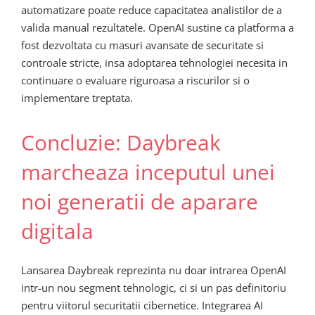
automatizare poate reduce capacitatea analistilor de a
valida manual rezultatele. OpenAI sustine ca platforma a
fost dezvoltata cu masuri avansate de securitate si
controale stricte, insa adoptarea tehnologiei necesita in
continuare o evaluare riguroasa a riscurilor si o
implementare treptata.
Concluzie: Daybreak
marcheaza inceputul unei
noi generatii de aparare
digitala
Lansarea Daybreak reprezinta nu doar intrarea OpenAI
intr-un nou segment tehnologic, ci si un pas definitoriu
pentru viitorul securitatii cibernetice. Integrarea AI