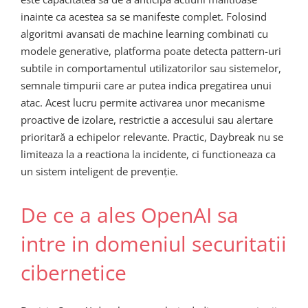
inainte ca acestea sa se manifeste complet. Folosind
algoritmi avansati de machine learning combinati cu
modele generative, platforma poate detecta pattern-uri
subtile in comportamentul utilizatorilor sau sistemelor,
semnale timpurii care ar putea indica pregatirea unui
atac. Acest lucru permite activarea unor mecanisme
proactive de izolare, restrictie a accesului sau alertare
prioritară a echipelor relevante. Practic, Daybreak nu se
limiteaza la a reactiona la incidente, ci functioneaza ca
un sistem inteligent de prevenție.
De ce a ales OpenAI sa
intre in domeniul securitatii
cibernetice