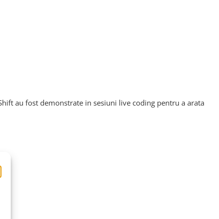
ift au fost demonstrate in sesiuni live coding pentru a arata