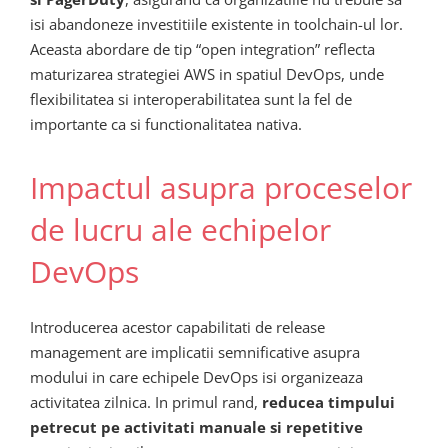
isi abandoneze investitiile existente in toolchain-ul lor.
Aceasta abordare de tip “open integration” reflecta
maturizarea strategiei AWS in spatiul DevOps, unde
flexibilitatea si interoperabilitatea sunt la fel de
importante ca si functionalitatea nativa.
Impactul asupra proceselor
de lucru ale echipelor
DevOps
Introducerea acestor capabilitati de release
management are implicatii semnificative asupra
modului in care echipele DevOps isi organizeaza
activitatea zilnica. In primul rand,
reducea timpului
petrecut pe activitati manuale si repetitive