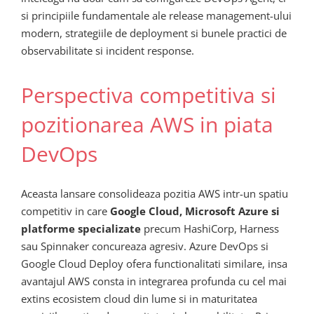
si principiile fundamentale ale release management-ului
modern, strategiile de deployment si bunele practici de
observabilitate si incident response.
Perspectiva competitiva si
pozitionarea AWS in piata
DevOps
Aceasta lansare consolideaza pozitia AWS intr-un spatiu
competitiv in care
Google Cloud, Microsoft Azure si
platforme specializate
precum HashiCorp, Harness
sau Spinnaker concureaza agresiv. Azure DevOps si
Google Cloud Deploy ofera functionalitati similare, insa
avantajul AWS consta in integrarea profunda cu cel mai
extins ecosistem cloud din lume si in maturitatea