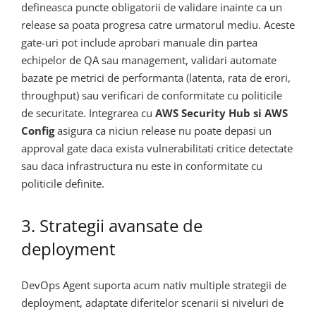
defineasca puncte obligatorii de validare inainte ca un
release sa poata progresa catre urmatorul mediu. Aceste
gate-uri pot include aprobari manuale din partea
echipelor de QA sau management, validari automate
bazate pe metrici de performanta (latenta, rata de erori,
throughput) sau verificari de conformitate cu politicile
de securitate. Integrarea cu
AWS Security Hub si AWS
Config
asigura ca niciun release nu poate depasi un
approval gate daca exista vulnerabilitati critice detectate
sau daca infrastructura nu este in conformitate cu
politicile definite.
3. Strategii avansate de
deployment
DevOps Agent suporta acum nativ multiple strategii de
deployment, adaptate diferitelor scenarii si niveluri de