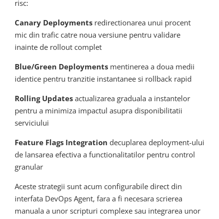
risc:
Canary Deployments
redirectionarea unui procent
mic din trafic catre noua versiune pentru validare
inainte de rollout complet
Blue/Green Deployments
mentinerea a doua medii
identice pentru tranzitie instantanee si rollback rapid
Rolling Updates
actualizarea graduala a instantelor
pentru a minimiza impactul asupra disponibilitatii
serviciului
Feature Flags Integration
decuplarea deployment-ului
de lansarea efectiva a functionalitatilor pentru control
granular
Aceste strategii sunt acum configurabile direct din
interfata DevOps Agent, fara a fi necesara scrierea
manuala a unor scripturi complexe sau integrarea unor