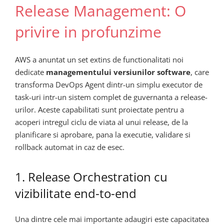
Release Management: O
privire in profunzime
AWS a anuntat un set extins de functionalitati noi
dedicate
managementului versiunilor software
, care
transforma DevOps Agent dintr-un simplu executor de
task-uri intr-un sistem complet de guvernanta a release-
urilor. Aceste capabilitati sunt proiectate pentru a
acoperi intregul ciclu de viata al unui release, de la
planificare si aprobare, pana la executie, validare si
rollback automat in caz de esec.
1. Release Orchestration cu
vizibilitate end-to-end
Una dintre cele mai importante adaugiri este capacitatea