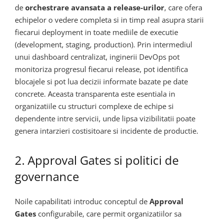
de
orchestrare avansata a release-urilor
, care ofera
echipelor o vedere completa si in timp real asupra starii
fiecarui deployment in toate mediile de executie
(development, staging, production). Prin intermediul
unui dashboard centralizat, inginerii DevOps pot
monitoriza progresul fiecarui release, pot identifica
blocajele si pot lua decizii informate bazate pe date
concrete. Aceasta transparenta este esentiala in
organizatiile cu structuri complexe de echipe si
dependente intre servicii, unde lipsa vizibilitatii poate
genera intarzieri costisitoare si incidente de productie.
2. Approval Gates si politici de
governance
Noile capabilitati introduc conceptul de
Approval
Gates
configurabile, care permit organizatiilor sa