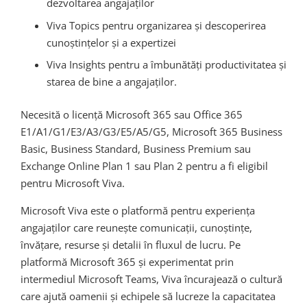
dezvoltarea angajaților
Viva Topics pentru organizarea și descoperirea
cunoștințelor și a expertizei
Viva Insights pentru a îmbunătăți productivitatea și
starea de bine a angajaților.
Necesită o licență Microsoft 365 sau Office 365
E1/A1/G1/E3/A3/G3/E5/A5/G5, Microsoft 365 Business
Basic, Business Standard, Business Premium sau
Exchange Online Plan 1 sau Plan 2 pentru a fi eligibil
pentru Microsoft Viva.
Microsoft Viva este o platformă pentru experiența
angajaților care reunește comunicații, cunoștințe,
învățare, resurse și detalii în fluxul de lucru. Pe
platformă Microsoft 365 și experimentat prin
intermediul Microsoft Teams, Viva încurajează o cultură
care ajută oamenii și echipele să lucreze la capacitatea