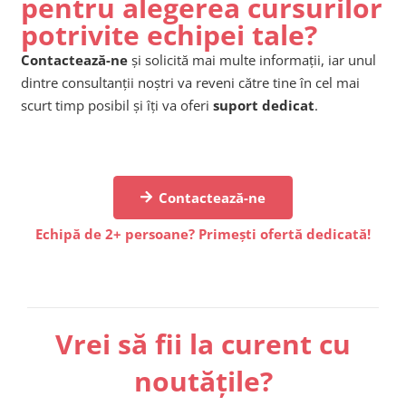
pentru alegerea cursurilor
potrivite echipei tale?
Contactează-ne
și solicită mai multe informații, iar unul
dintre consultanții noștri va reveni către tine în cel mai
scurt timp posibil și îți va oferi
suport dedicat
.
Contactează-ne
Echipă de 2+ persoane? Primești ofertă dedicată!
Vrei să fii la curent cu
noutățile?