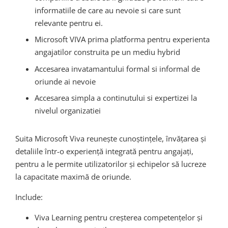
informatiile de care au nevoie si care sunt
relevante pentru ei.
Microsoft VIVA prima platforma pentru experienta
angajatilor construita pe un mediu hybrid
Accesarea invatamantului formal si informal de
oriunde ai nevoie
Accesarea simpla a continutului si expertizei la
nivelul organizatiei
Suita Microsoft Viva reunește cunoștințele, învățarea și
detaliile într-o experiență integrată pentru angajați,
pentru a le permite utilizatorilor și echipelor să lucreze
la capacitate maximă de oriunde.
Include:
Viva Learning pentru creșterea competențelor și