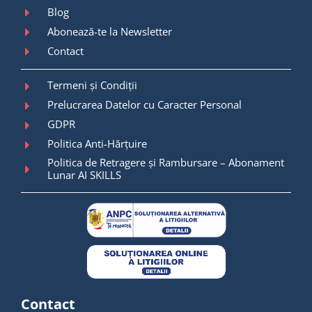
Blog
Abonează-te la Newsletter
Contact
Termeni și Condiții
Prelucrarea Datelor cu Caracter Personal
GDPR
Politica Anti-Hărțuire
Politica de Retragere și Rambursare – Abonament
Lunar AI SKILLS
Contact