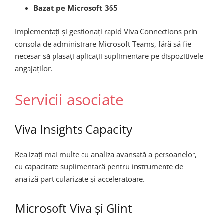
Bazat pe Microsoft 365
Implementați și gestionați rapid Viva Connections prin
consola de administrare Microsoft Teams, fără să fie
necesar să plasați aplicații suplimentare pe dispozitivele
angajaților.
Servicii asociate
Viva Insights Capacity
Realizați mai multe cu analiza avansată a persoanelor,
cu capacitate suplimentară pentru instrumente de
analiză particularizate și acceleratoare.
Microsoft Viva și Glint