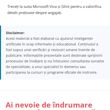
Treceți la suita Microsoft Viva și Glint pentru a valorifica
detalii prețioase despre angajați.
Disclaimer:
Acest material a fost elaborat cu ajutorul inteligenței
artificiale în scop informativ și educațional. Conținutul a
fost supus unei verificări și revizuiri umane înainte de
publicare. Informațiile prezentate sunt destinate sprijinirii
procesului de învățare și nu înlocuiesc consultarea surselor
de specialitate, a unui specialist în domeniu sau
participarea la cursuri și programe oficiale de instruire.
Ai nevoie de îndrumare