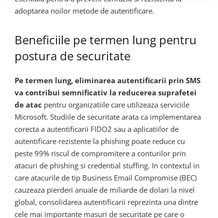
adoptarea noilor metode de autentificare.
Beneficiile pe termen lung pentru
postura de securitate
Pe termen lung, eliminarea autentificarii prin SMS
va contribui semnificativ la reducerea suprafetei
de atac
pentru organizatiile care utilizeaza serviciile
Microsoft. Studiile de securitate arata ca implementarea
corecta a autentificarii FIDO2 sau a aplicatiilor de
autentificare rezistente la phishing poate reduce cu
peste 99% riscul de compromitere a conturilor prin
atacuri de phishing si credential stuffing. In contextul in
care atacurile de tip Business Email Compromise (BEC)
cauzeaza pierderi anuale de miliarde de dolari la nivel
global, consolidarea autentificarii reprezinta una dintre
cele mai importante masuri de securitate pe care o