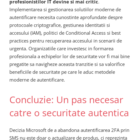
profesionistilor IT devine si mai critic
.
Implementarea si gestionarea solutiilor moderne de
autentificare necesita cunostinte aprofundate despre
protocoale criptografice, gestiunea identitatii si
accesului (IAM), politici de Conditional Access si best
practices pentru recuperarea accesului in scenarii de
urgenta. Organizatiile care investesc in formarea
profesionala a echipelor lor de securitate vor fi mai bine
pregatite sa navigheze aceasta tranzitie si sa valorifice
beneficiile de securitate pe care le aduc metodele
moderne de autentificare.
Concluzie: Un pas necesar
catre o securitate autentica
Decizia Microsoft de a abandona autentificarea 2FA prin
SMS nu este doar o actualizare de produs, ci reprezinta