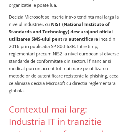
organizatie le poate lua.
Decizia Microsoft se inscrie intr-o tendinta mai larga la
nivelul industriei, cu
NIST (National Institute of
Standards and Technology) descurajand oficial
utilizarea SMS-ului pentru autentificare
inca din
2016 prin publicatia SP 800-63B. Intre timp,
reglementari precum NIS2 la nivel european si diverse
standarde de conformitate din sectorul financiar si
medical pun un accent tot mai mare pe utilizarea
metodelor de autentificare rezistente la phishing, ceea
ce aliniaza decizia Microsoft cu directia reglementara
globala.
Contextul mai larg:
Industria IT in tranzitie