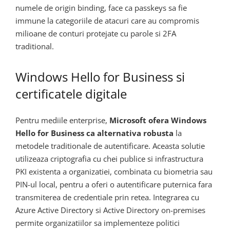
numele de origin binding, face ca passkeys sa fie
immune la categoriile de atacuri care au compromis
milioane de conturi protejate cu parole si 2FA
traditional.
Windows Hello for Business si
certificatele digitale
Pentru mediile enterprise,
Microsoft ofera Windows
Hello for Business ca alternativa robusta
la
metodele traditionale de autentificare. Aceasta solutie
utilizeaza criptografia cu chei publice si infrastructura
PKI existenta a organizatiei, combinata cu biometria sau
PIN-ul local, pentru a oferi o autentificare puternica fara
transmiterea de credentiale prin retea. Integrarea cu
Azure Active Directory si Active Directory on-premises
permite organizatiilor sa implementeze politici