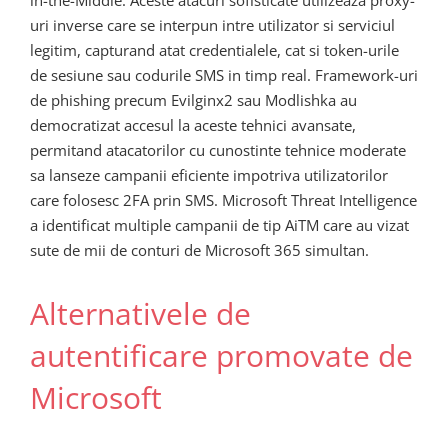
uri inverse care se interpun intre utilizator si serviciul
legitim, capturand atat credentialele, cat si token-urile
de sesiune sau codurile SMS in timp real. Framework-uri
de phishing precum Evilginx2 sau Modlishka au
democratizat accesul la aceste tehnici avansate,
permitand atacatorilor cu cunostinte tehnice moderate
sa lanseze campanii eficiente impotriva utilizatorilor
care folosesc 2FA prin SMS. Microsoft Threat Intelligence
a identificat multiple campanii de tip AiTM care au vizat
sute de mii de conturi de Microsoft 365 simultan.
Alternativele de
autentificare promovate de
Microsoft