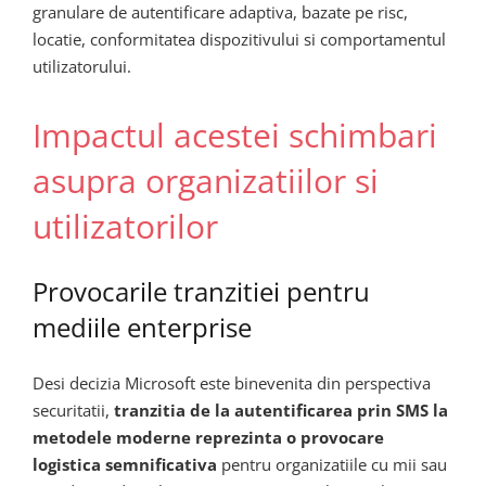
granulare de autentificare adaptiva, bazate pe risc,
locatie, conformitatea dispozitivului si comportamentul
utilizatorului.
Impactul acestei schimbari
asupra organizatiilor si
utilizatorilor
Provocarile tranzitiei pentru
mediile enterprise
Desi decizia Microsoft este binevenita din perspectiva
securitatii,
tranzitia de la autentificarea prin SMS la
metodele moderne reprezinta o provocare
logistica semnificativa
pentru organizatiile cu mii sau