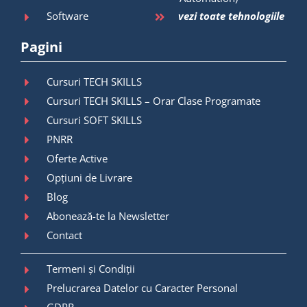
Software
vezi toate tehnologiile
Pagini
Cursuri TECH SKILLS
Cursuri TECH SKILLS – Orar Clase Programate
Cursuri SOFT SKILLS
PNRR
Oferte Active
Opțiuni de Livrare
Blog
Abonează-te la Newsletter
Contact
Termeni și Condiții
Prelucrarea Datelor cu Caracter Personal