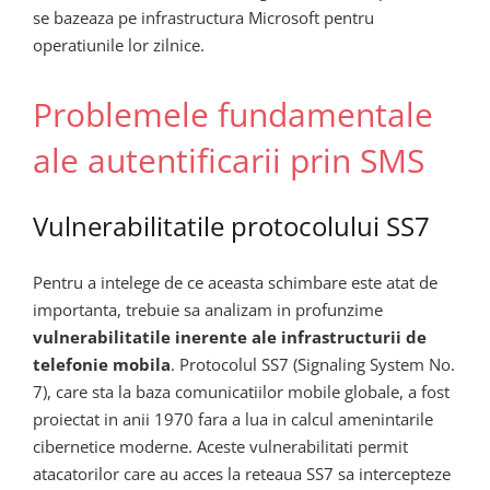
se bazeaza pe infrastructura Microsoft pentru
operatiunile lor zilnice.
Problemele fundamentale
ale autentificarii prin SMS
Vulnerabilitatile protocolului SS7
Pentru a intelege de ce aceasta schimbare este atat de
importanta, trebuie sa analizam in profunzime
vulnerabilitatile inerente ale infrastructurii de
telefonie mobila
. Protocolul SS7 (Signaling System No.
7), care sta la baza comunicatiilor mobile globale, a fost
proiectat in anii 1970 fara a lua in calcul amenintarile
cibernetice moderne. Aceste vulnerabilitati permit
atacatorilor care au acces la reteaua SS7 sa intercepteze