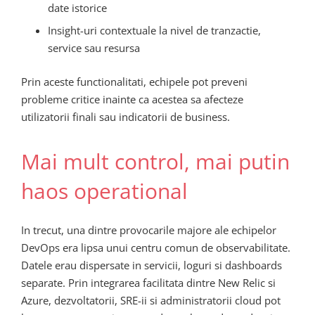
date istorice
Insight-uri contextuale la nivel de tranzactie,
service sau resursa
Prin aceste functionalitati, echipele pot preveni
probleme critice inainte ca acestea sa afecteze
utilizatorii finali sau indicatorii de business.
Mai mult control, mai putin
haos operational
In trecut, una dintre provocarile majore ale echipelor
DevOps era lipsa unui centru comun de observabilitate.
Datele erau dispersate in servicii, loguri si dashboards
separate. Prin integrarea facilitata dintre New Relic si
Azure, dezvoltatorii, SRE-ii si administratorii cloud pot