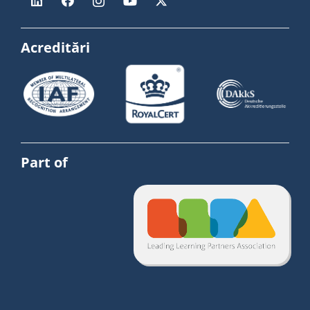
Acreditări
Part of