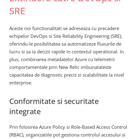
SRE
Aceste noi functionalitati se adreseaza cu precadere
echipelor DevOps si Site Reliability Engineering (SRE),
oferindu-le posibilitatea sa automatizeze fluxurile de
lucru si sa ia decizii rapide in contextul operational. In
plus, combinarea metadatelor Azure cu telemetrii
comportamentale prin New Relic imbunatateste
capacitatea de diagnostic precis si scalabilitate la nivel
enterprise.
Conformitate si securitate
integrate
Prin folosirea Azure Policy si Role-Based Access Control
(RBAC), organizatiile pot gestiona controlul accesului si