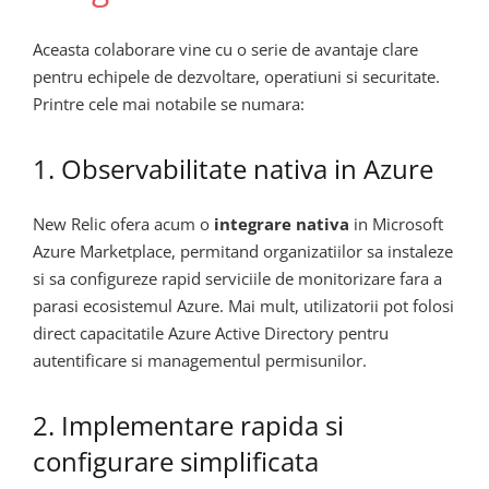
Aceasta colaborare vine cu o serie de avantaje clare
pentru echipele de dezvoltare, operatiuni si securitate.
Printre cele mai notabile se numara:
1. Observabilitate nativa in Azure
New Relic ofera acum o
integrare nativa
in Microsoft
Azure Marketplace, permitand organizatiilor sa instaleze
si sa configureze rapid serviciile de monitorizare fara a
parasi ecosistemul Azure. Mai mult, utilizatorii pot folosi
direct capacitatile Azure Active Directory pentru
autentificare si managementul permisunilor.
2. Implementare rapida si
configurare simplificata