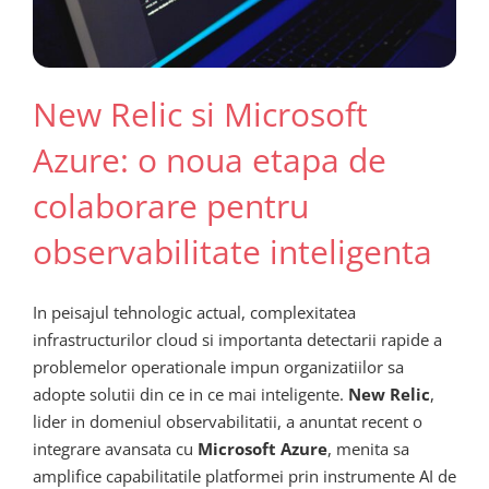
New Relic si Microsoft
Azure: o noua etapa de
colaborare pentru
observabilitate inteligenta
In peisajul tehnologic actual, complexitatea
infrastructurilor cloud si importanta detectarii rapide a
problemelor operationale impun organizatiilor sa
adopte solutii din ce in ce mai inteligente.
New Relic
,
lider in domeniul observabilitatii, a anuntat recent o
integrare avansata cu
Microsoft Azure
, menita sa
amplifice capabilitatile platformei prin instrumente AI de