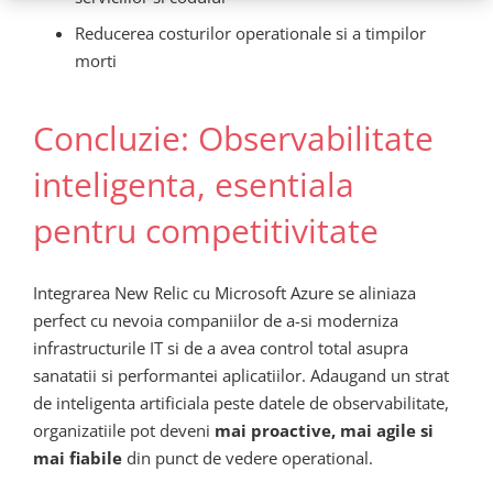
Reducerea costurilor operationale si a timpilor
morti
Concluzie: Observabilitate
inteligenta, esentiala
pentru competitivitate
Integrarea New Relic cu Microsoft Azure se aliniaza
perfect cu nevoia companiilor de a-si moderniza
infrastructurile IT si de a avea control total asupra
sanatatii si performantei aplicatiilor. Adaugand un strat
de inteligenta artificiala peste datele de observabilitate,
organizatiile pot deveni
mai proactive, mai agile si
mai fiabile
din punct de vedere operational.