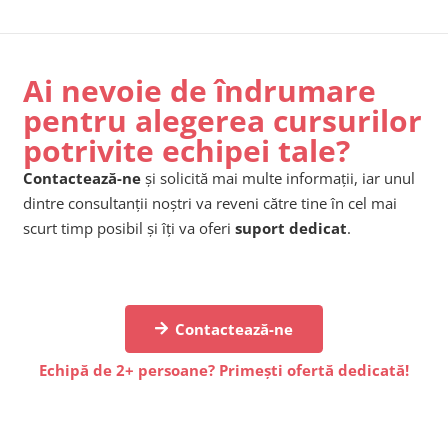
Ai nevoie de îndrumare
pentru alegerea cursurilor
potrivite echipei tale?
Contactează-ne
și solicită mai multe informații, iar unul
dintre consultanții noștri va reveni către tine în cel mai
scurt timp posibil și îți va oferi
suport dedicat
.
Contactează-ne
Echipă de 2+ persoane? Primești ofertă dedicată!