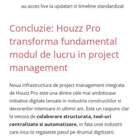
au acces live la updatari si timeline standardizat
Concluzie: Houzz Pro
transforma fundamental
modul de lucru in project
management
Noua infrastructura de project management integrata
de Houzz Pro este una dintre cele mai ambitioase
initiative digitale lansate in industria constructiilor si
decorarilor interioare in ultimii ani. Este un raspuns clar
la nevoia de
colaborare structurata, tool-uri
centralizate si automatizare
, in fata unei industrii
care inca isi regaseste pasul pe drumul digitizarii.