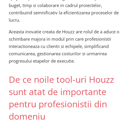
buget, timp si colaborare in cadrul proiectelor,
contribuind semnificativ la eficientizarea proceselor de
lucru.
Aceasta inovatie creata de Houzz are rolul de a aduce o
schimbare majora in modul prin care profesionistii
interactioneaza cu clientii si echipele, simplificand
comunicarea, gestionarea costurilor si urmarirea
progresului etapelor de executie.
De ce noile tool-uri Houzz
sunt atat de importante
pentru profesionistii din
domeniu