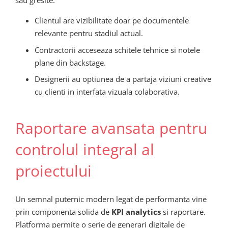
sau gresite.
Clientul are vizibilitate doar pe documentele
relevante pentru stadiul actual.
Contractorii acceseaza schitele tehnice si notele
plane din backstage.
Designerii au optiunea de a partaja viziuni creative
cu clienti in interfata vizuala colaborativa.
Raportare avansata pentru
controlul integral al
proiectului
Un semnal puternic modern legat de performanta vine
prin componenta solida de
KPI analytics
si raportare.
Platforma permite o serie de generari digitale de