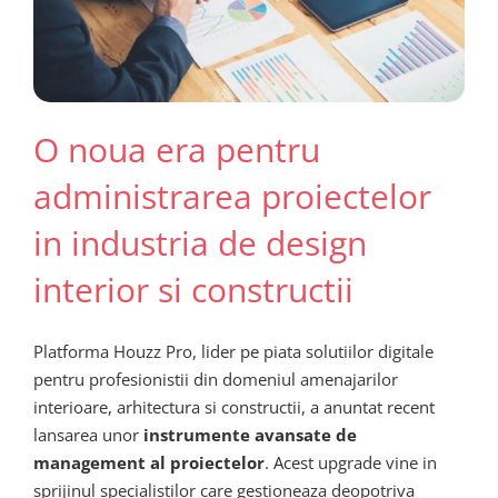
O noua era pentru
administrarea proiectelor
in industria de design
interior si constructii
Platforma Houzz Pro, lider pe piata solutiilor digitale
pentru profesionistii din domeniul amenajarilor
interioare, arhitectura si constructii, a anuntat recent
lansarea unor
instrumente avansate de
management al proiectelor
. Acest upgrade vine in
sprijinul specialistilor care gestioneaza deopotriva