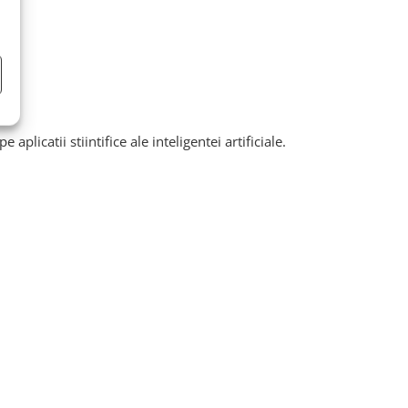
plicatii stiintifice ale inteligentei artificiale.