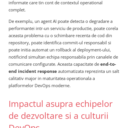
informate care tin cont de contextul operational
complet.
De exemplu, un agent AI poate detecta o degradare a
performantei intr-un serviciu de productie, poate corela
aceasta problema cu o schimbare recenta de cod din
repository, poate identifica commit-ul responsabil si
poate initia automat un rollback al deployment-ului,
notificind simultan echipa responsabila prin canalele de
comunicare configurate. Aceasta capacitate de
end-to-
end incident response
automatizata reprezinta un salt
calitativ major in maturitatea operationala a
platformelor DevOps moderne.
Impactul asupra echipelor
de dezvoltare si a culturii
DevOps