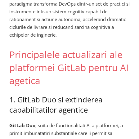
paradigma transforma DevOps dintr-un set de practici si
instrumente intr-un sistem cognitiv capabil de
rationament si actiune autonoma, accelerand dramatic
ciclurile de livrare si reducand sarcina cognitiva a
echipelor de inginerie.
Principalele actualizari ale
platformei GitLab pentru AI
agetica
1. GitLab Duo si extinderea
capabilitatilor agentice
GitLab Duo
, suita de functionalitati AI a platformei, a
primit imbunatatiri substantiale care ii permit sa