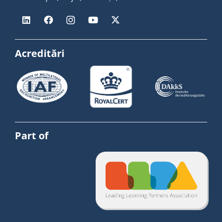
Acreditări
Part of