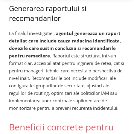
Generarea raportului si
recomandarilor
La finalul investigatiei,
agentul genereaza un raport
detaliat care include cauza radacina identificata,
dovezile care sustin concluzia si recomandarile
pentru remediere
. Raportul este structurat intr-un
format clar, accesibil atat pentru inginerii de retea, cat si
pentru managerii tehnici care necesita o perspectiva de
nivel inalt. Recomandarile pot include modificari ale
configuratiei grupurilor de securitate, ajustari ale
regulilor de routing, optimizari ale politicilor IAM sau
implementarea unor controale suplimentare de
monitorizare pentru a preveni recurenta incidentului.
Beneficii concrete pentru