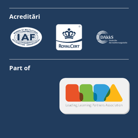
Acreditări
Part of