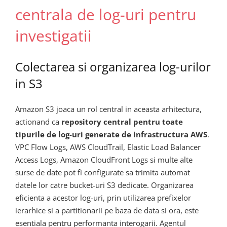
centrala de log-uri pentru
investigatii
Colectarea si organizarea log-urilor
in S3
Amazon S3 joaca un rol central in aceasta arhitectura,
actionand ca
repository central pentru toate
tipurile de log-uri generate de infrastructura AWS
.
VPC Flow Logs, AWS CloudTrail, Elastic Load Balancer
Access Logs, Amazon CloudFront Logs si multe alte
surse de date pot fi configurate sa trimita automat
datele lor catre bucket-uri S3 dedicate. Organizarea
eficienta a acestor log-uri, prin utilizarea prefixelor
ierarhice si a partitionarii pe baza de data si ora, este
esentiala pentru performanta interogarii. Agentul