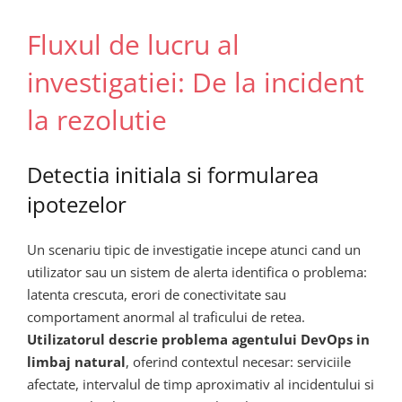
Fluxul de lucru al
investigatiei: De la incident
la rezolutie
Detectia initiala si formularea
ipotezelor
Un scenariu tipic de investigatie incepe atunci cand un
utilizator sau un sistem de alerta identifica o problema:
latenta crescuta, erori de conectivitate sau
comportament anormal al traficului de retea.
Utilizatorul descrie problema agentului DevOps in
limbaj natural
, oferind contextul necesar: serviciile
afectate, intervalul de timp aproximativ al incidentului si