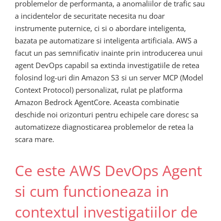
problemelor de performanta, a anomaliilor de trafic sau
a incidentelor de securitate necesita nu doar
instrumente puternice, ci si o abordare inteligenta,
bazata pe automatizare si inteligenta artificiala. AWS a
facut un pas semnificativ inainte prin introducerea unui
agent DevOps capabil sa extinda investigatiile de retea
folosind log-uri din Amazon S3 si un server MCP (Model
Context Protocol) personalizat, rulat pe platforma
Amazon Bedrock AgentCore. Aceasta combinatie
deschide noi orizonturi pentru echipele care doresc sa
automatizeze diagnosticarea problemelor de retea la
scara mare.
Ce este AWS DevOps Agent
si cum functioneaza in
contextul investigatiilor de