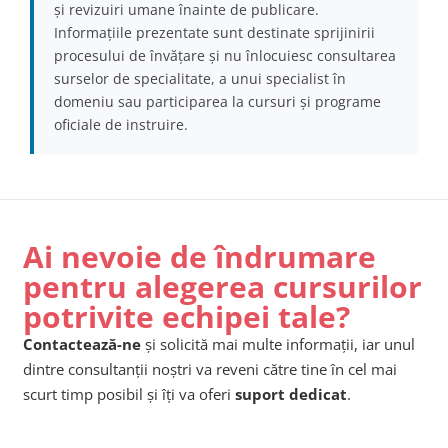
și revizuiri umane înainte de publicare.
Informațiile prezentate sunt destinate sprijinirii
procesului de învățare și nu înlocuiesc consultarea
surselor de specialitate, a unui specialist în
domeniu sau participarea la cursuri și programe
oficiale de instruire.
Ai nevoie de îndrumare
pentru alegerea cursurilor
potrivite echipei tale?
Contactează-ne
și solicită mai multe informații, iar unul
dintre consultanții noștri va reveni către tine în cel mai
scurt timp posibil și îți va oferi
suport dedicat
.