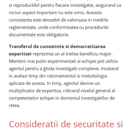
si reproductibil pentru fiecare investigatie, asigurand ca
niciun aspect important nu este omis. Aceasta
consistenta este deosebit de valoroasa in mediile
reglementate, unde conformitatea cu procedurile
documentate este obligatorie.
Transferul de cunostinte si democratizarea
expertizei
reprezinta un al treilea beneficiu major.
Membrii mai putin experimentati ai echipei pot utiliza
agentul pentru a ghida investigatii complexe, invatand
in acelasi timp din rationamentul si metodologia
aplicata de acesta. In timp, agentul devine un
multiplicator de expertiza, ridicand nivelul general al
competentelor echipei in domeniul investigatiilor de
retea.
Consideratii de securitate si