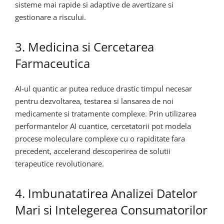
sisteme mai rapide si adaptive de avertizare si
gestionare a riscului.
3. Medicina si Cercetarea
Farmaceutica
AI-ul quantic ar putea reduce drastic timpul necesar
pentru dezvoltarea, testarea si lansarea de noi
medicamente si tratamente complexe. Prin utilizarea
performantelor AI cuantice, cercetatorii pot modela
procese moleculare complexe cu o rapiditate fara
precedent, accelerand descoperirea de solutii
terapeutice revolutionare.
4. Imbunatatirea Analizei Datelor
Mari si Intelegerea Consumatorilor