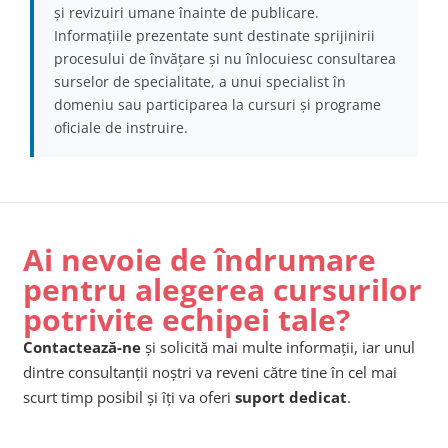
și revizuiri umane înainte de publicare.
Informațiile prezentate sunt destinate sprijinirii
procesului de învățare și nu înlocuiesc consultarea
surselor de specialitate, a unui specialist în
domeniu sau participarea la cursuri și programe
oficiale de instruire.
Ai nevoie de îndrumare
pentru alegerea cursurilor
potrivite echipei tale?
Contactează-ne
și solicită mai multe informații, iar unul
dintre consultanții noștri va reveni către tine în cel mai
scurt timp posibil și îți va oferi
suport dedicat
.