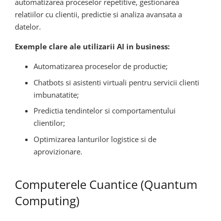
automatizarea proceselor repetitive, gestionarea
relatiilor cu clientii, predictie si analiza avansata a
datelor.
Exemple clare ale utilizarii AI in business:
Automatizarea proceselor de productie;
Chatbots si asistenti virtuali pentru servicii clienti
imbunatatite;
Predictia tendintelor si comportamentului
clientilor;
Optimizarea lanturilor logistice si de
aprovizionare.
Computerele Cuantice (Quantum
Computing)