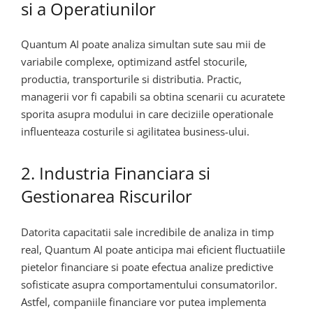
si a Operatiunilor
Quantum AI poate analiza simultan sute sau mii de
variabile complexe, optimizand astfel stocurile,
productia, transporturile si distributia. Practic,
managerii vor fi capabili sa obtina scenarii cu acuratete
sporita asupra modului in care deciziile operationale
influenteaza costurile si agilitatea business-ului.
2. Industria Financiara si
Gestionarea Riscurilor
Datorita capacitatii sale incredibile de analiza in timp
real, Quantum AI poate anticipa mai eficient fluctuatiile
pietelor financiare si poate efectua analize predictive
sofisticate asupra comportamentului consumatorilor.
Astfel, companiile financiare vor putea implementa