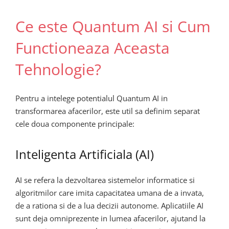
Ce este Quantum AI si Cum
Functioneaza Aceasta
Tehnologie?
Pentru a intelege potentialul Quantum AI in
transformarea afacerilor, este util sa definim separat
cele doua componente principale:
Inteligenta Artificiala (AI)
AI se refera la dezvoltarea sistemelor informatice si
algoritmilor care imita capacitatea umana de a invata,
de a rationa si de a lua decizii autonome. Aplicatiile AI
sunt deja omniprezente in lumea afacerilor, ajutand la