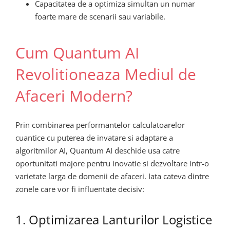
Capacitatea de a optimiza simultan un numar
foarte mare de scenarii sau variabile.
Cum Quantum AI
Revolitioneaza Mediul de
Afaceri Modern?
Prin combinarea performantelor calculatoarelor
cuantice cu puterea de invatare si adaptare a
algoritmilor AI, Quantum AI deschide usa catre
oportunitati majore pentru inovatie si dezvoltare intr-o
varietate larga de domenii de afaceri. Iata cateva dintre
zonele care vor fi influentate decisiv:
1. Optimizarea Lanturilor Logistice