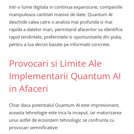
Intr-o lume digitala in continua expansiune, companiile
manipuleaza cantitati masive de date. Quantum AI
deschide calea catre o analiza mai profunda si mai
rapida a datelor mari, permitand afacerilor sa identifice
rapid tendintele, preferintele si oportunitatile din piata,
pentru a lua decizii bazate pe informatii concrete.
Provocari si Limite Ale
Implementarii Quantum AI
in Afaceri
Chiar daca potentialul Quantum AI este impresionant,
aceasta tehnologie este inca la inceput, iar maturizarea
unui astfel de ecosistem tehnologic se confrunta cu
provocari semnificative: