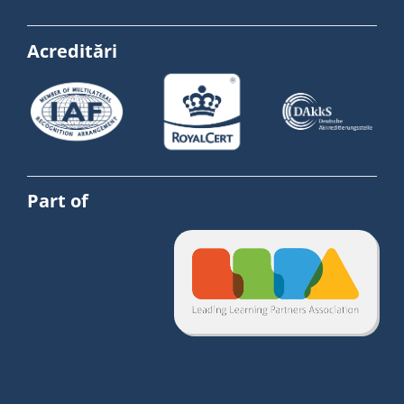
Acreditări
Part of