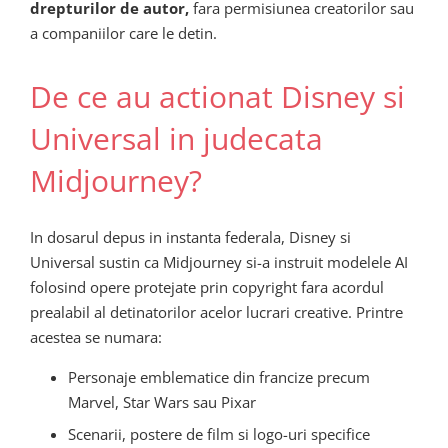
drepturilor de autor,
fara permisiunea creatorilor sau
a companiilor care le detin.
De ce au actionat Disney si
Universal in judecata
Midjourney?
In dosarul depus in instanta federala, Disney si
Universal sustin ca Midjourney si-a instruit modelele AI
folosind opere protejate prin copyright fara acordul
prealabil al detinatorilor acelor lucrari creative. Printre
acestea se numara:
Personaje emblematice din francize precum
Marvel, Star Wars sau Pixar
Scenarii, postere de film si logo-uri specifice