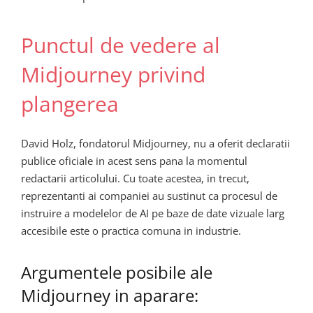
Punctul de vedere al
Midjourney privind
plangerea
David Holz, fondatorul Midjourney, nu a oferit declaratii
publice oficiale in acest sens pana la momentul
redactarii articolului. Cu toate acestea, in trecut,
reprezentanti ai companiei au sustinut ca procesul de
instruire a modelelor de AI pe baze de date vizuale larg
accesibile este o practica comuna in industrie.
Argumentele posibile ale
Midjourney in aparare: