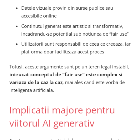
Datele vizuale provin din surse publice sau
accesibile online
Continutul generat este artistic si transformativ,
incadrandu-se potential sub notiunea de “fair use”
Utilizatorii sunt responsabili de ceea ce creeaza, iar
platforma doar faciliteaza acest proces
Totusi, aceste argumente sunt pe un teren legal instabil,
intrucat conceptul de “fair use” este complex si
variaza de la caz la caz
, mai ales cand este vorba de
inteligenta artificiala.
Implicatii majore pentru
viitorul AI generativ