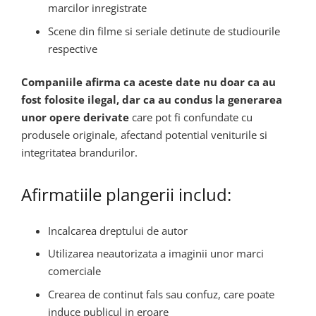
marcilor inregistrate
Scene din filme si seriale detinute de studiourile
respective
Companiile afirma ca aceste date nu doar ca au
fost folosite ilegal, dar ca au condus la generarea
unor opere derivate
care pot fi confundate cu
produsele originale, afectand potential veniturile si
integritatea brandurilor.
Afirmatiile plangerii includ:
Incalcarea dreptului de autor
Utilizarea neautorizata a imaginii unor marci
comerciale
Crearea de continut fals sau confuz, care poate
induce publicul in eroare