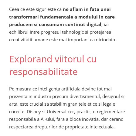
Ceea ce este sigur este ca
ne aflam in fata unei
transformari fundamentale a modului in care
producem si consumam continut digital
, iar
echilibrul intre progresul tehnologic si protejarea
creativitatii umane este mai important ca niciodata.
Explorand viitorul cu
responsabilitate
Pe masura ce inteligenta artificiala devine tot mai
prezenta in industrii precum divertismentul, designul si
arta, este crucial sa stabilim granitele etice si legale
corecte. Disney si Universal cer, practic, o reglementare
responsabila a AI-ului, fara a bloca inovatia, dar cerand
respectarea drepturilor de proprietate intelectuala.