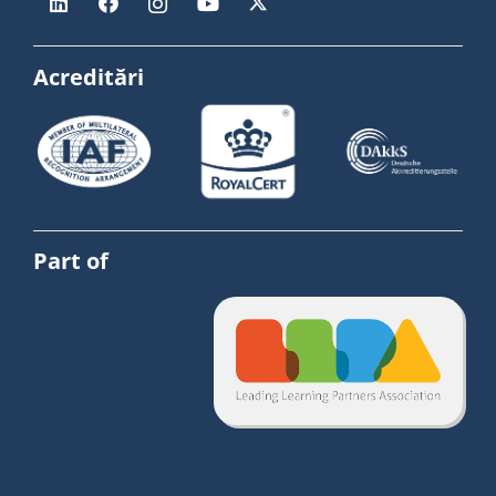
Acreditări
Part of