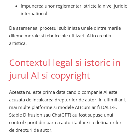
Impunerea unor reglementari stricte la nivel juridic
international
De asemenea, procesul subliniaza unele dintre marile
dileme morale si tehnice ale utilizarii AI in creatia
artistica.
Contextul legal si istoric in
jurul AI si copyright
Aceasta nu este prima data cand o companie AI este
acuzata de incalcarea drepturilor de autor. In ultimii ani,
mai multe platforme si modele AI (cum ar fi DALL·E,
Stable Diffusion sau ChatGPT) au fost supuse unui
control sporit din partea autoritatilor si a detinatorilor
de drepturi de autor.