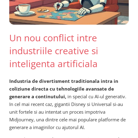
Un nou conflict intre
industriile creative si
inteligenta artificiala
Industria de divertisment traditionala intra in
coliziune directa cu tehnologiile avansate de
generare a continutului,
in special cu AI-ul generativ.
In cel mai recent caz, gigantii Disney si Universal si-au
unit fortele si au intentat un proces impotriva
Midjourney, una dintre cele mai populare platforme de
generare a imaginilor cu ajutorul AI.