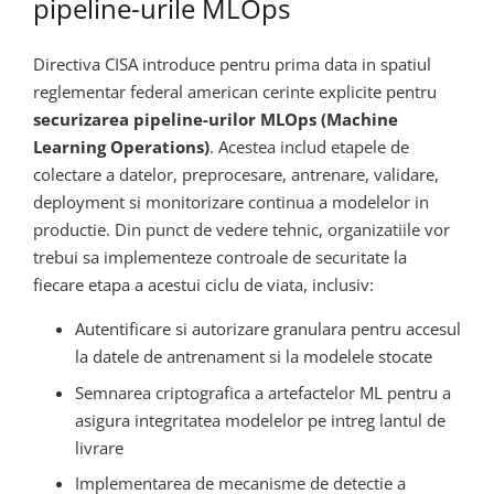
pipeline-urile MLOps
Directiva CISA introduce pentru prima data in spatiul
reglementar federal american cerinte explicite pentru
securizarea pipeline-urilor MLOps (Machine
Learning Operations)
. Acestea includ etapele de
colectare a datelor, preprocesare, antrenare, validare,
deployment si monitorizare continua a modelelor in
productie. Din punct de vedere tehnic, organizatiile vor
trebui sa implementeze controale de securitate la
fiecare etapa a acestui ciclu de viata, inclusiv:
Autentificare si autorizare granulara pentru accesul
la datele de antrenament si la modelele stocate
Semnarea criptografica a artefactelor ML pentru a
asigura integritatea modelelor pe intreg lantul de
livrare
Implementarea de mecanisme de detectie a