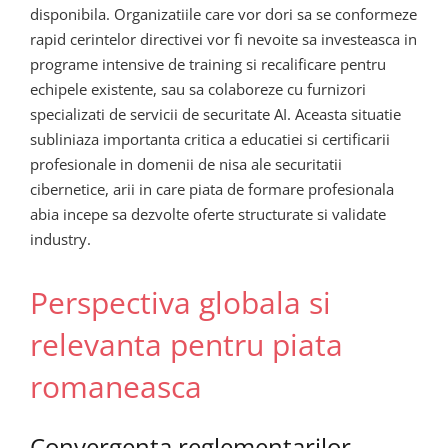
disponibila. Organizatiile care vor dori sa se conformeze
rapid cerintelor directivei vor fi nevoite sa investeasca in
programe intensive de training si recalificare pentru
echipele existente, sau sa colaboreze cu furnizori
specializati de servicii de securitate AI. Aceasta situatie
subliniaza importanta critica a educatiei si certificarii
profesionale in domenii de nisa ale securitatii
cibernetice, arii in care piata de formare profesionala
abia incepe sa dezvolte oferte structurate si validate
industry.
Perspectiva globala si
relevanta pentru piata
romaneasca
Convergenta reglementarilor