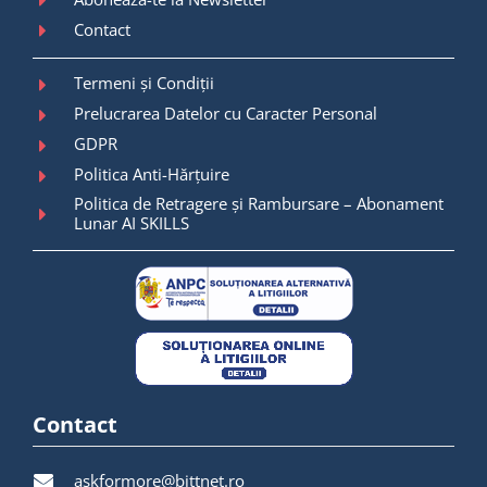
Contact
Termeni și Condiții
Prelucrarea Datelor cu Caracter Personal
GDPR
Politica Anti-Hărțuire
Politica de Retragere și Rambursare – Abonament
Lunar AI SKILLS
Contact
askformore@bittnet.ro