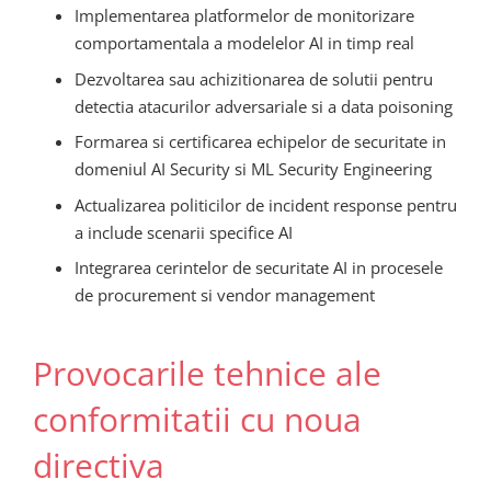
Implementarea platformelor de monitorizare
comportamentala a modelelor AI in timp real
Dezvoltarea sau achizitionarea de solutii pentru
detectia atacurilor adversariale si a data poisoning
Formarea si certificarea echipelor de securitate in
domeniul AI Security si ML Security Engineering
Actualizarea politicilor de incident response pentru
a include scenarii specifice AI
Integrarea cerintelor de securitate AI in procesele
de procurement si vendor management
Provocarile tehnice ale
conformitatii cu noua
directiva