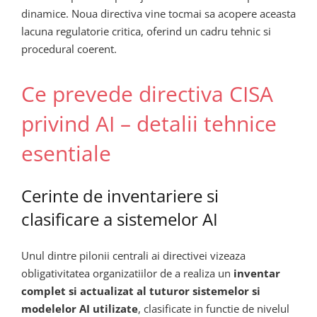
dinamice. Noua directiva vine tocmai sa acopere aceasta
lacuna regulatorie critica, oferind un cadru tehnic si
procedural coerent.
Ce prevede directiva CISA
privind AI – detalii tehnice
esentiale
Cerinte de inventariere si
clasificare a sistemelor AI
Unul dintre pilonii centrali ai directivei vizeaza
obligativitatea organizatiilor de a realiza un
inventar
complet si actualizat al tuturor sistemelor si
modelelor AI utilizate
, clasificate in functie de nivelul