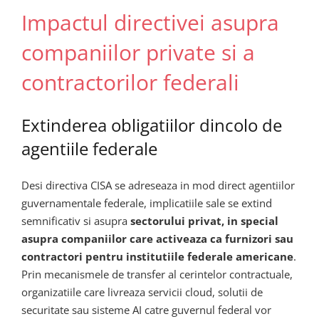
Impactul directivei asupra
companiilor private si a
contractorilor federali
Extinderea obligatiilor dincolo de
agentiile federale
Desi directiva CISA se adreseaza in mod direct agentiilor
guvernamentale federale, implicatiile sale se extind
semnificativ si asupra
sectorului privat, in special
asupra companiilor care activeaza ca furnizori sau
contractori pentru institutiile federale americane
.
Prin mecanismele de transfer al cerintelor contractuale,
organizatiile care livreaza servicii cloud, solutii de
securitate sau sisteme AI catre guvernul federal vor