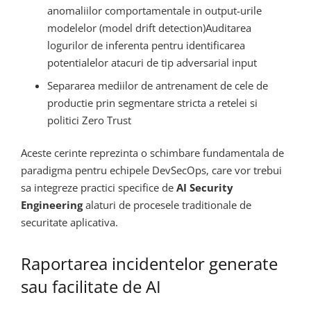
anomaliilor comportamentale in output-urile
modelelor (model drift detection)Auditarea
logurilor de inferenta pentru identificarea
potentialelor atacuri de tip adversarial input
Separarea mediilor de antrenament de cele de
productie prin segmentare stricta a retelei si
politici Zero Trust
Aceste cerinte reprezinta o schimbare fundamentala de
paradigma pentru echipele DevSecOps, care vor trebui
sa integreze practici specifice de
AI Security
Engineering
alaturi de procesele traditionale de
securitate aplicativa.
Raportarea incidentelor generate
sau facilitate de AI