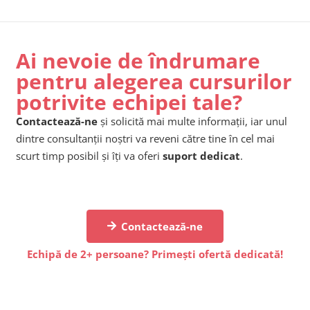
Ai nevoie de îndrumare
pentru alegerea cursurilor
potrivite echipei tale?
Contactează-ne
și solicită mai multe informații, iar unul
dintre consultanții noștri va reveni către tine în cel mai
scurt timp posibil și îți va oferi
suport dedicat
.
Contactează-ne
Echipă de 2+ persoane? Primești ofertă dedicată!