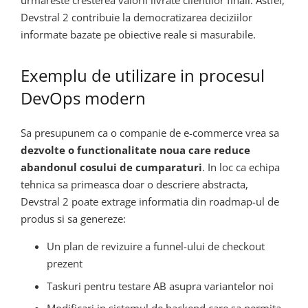
Devstral 2 contribuie la democratizarea deciziilor
informate bazate pe obiective reale si masurabile.
Exemplu de utilizare in procesul
DevOps modern
Sa presupunem ca o companie de e-commerce vrea sa
dezvolte o functionalitate noua care reduce
abandonul cosului de cumparaturi
. In loc ca echipa
tehnica sa primeasca doar o descriere abstracta,
Devstral 2 poate extrage informatia din roadmap-ul de
produs si sa genereze:
Un plan de revizuire a funnel-ului de checkout
prezent
Taskuri pentru testare AB asupra variantelor noi