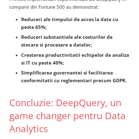
companii din Fortune 500 au demonstrat:
Reduceri ale timpului de acces la date cu
peste 65%;
Reduceri substantiale ale costurilor de
stocare si procesare a datelor;
Cresterea productivitatii echipelor de analiza
si IT cu peste 40%;
Simplificarea guvernantei si facilitarea
conformitatii cu reglementari precum GDPR.
Concluzie: DeepQuery, un
game changer pentru Data
Analytics