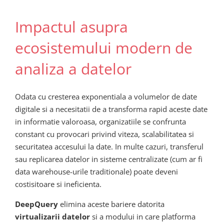
Impactul asupra
ecosistemului modern de
analiza a datelor
Odata cu cresterea exponentiala a volumelor de date
digitale si a necesitatii de a transforma rapid aceste date
in informatie valoroasa, organizatiile se confrunta
constant cu provocari privind viteza, scalabilitatea si
securitatea accesului la date. In multe cazuri, transferul
sau replicarea datelor in sisteme centralizate (cum ar fi
data warehouse-urile traditionale) poate deveni
costisitoare si ineficienta.
DeepQuery
elimina aceste bariere datorita
virtualizarii datelor
si a modului in care platforma