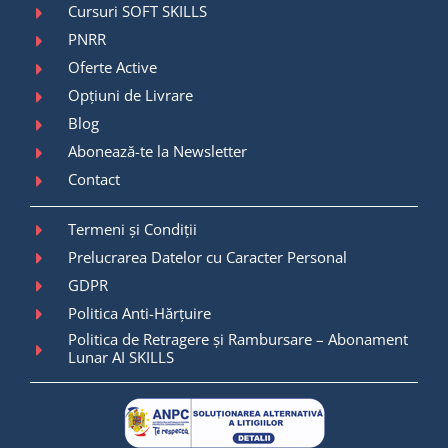
Cursuri SOFT SKILLS
PNRR
Oferte Active
Opțiuni de Livrare
Blog
Abonează-te la Newsletter
Contact
Termeni și Condiții
Prelucrarea Datelor cu Caracter Personal
GDPR
Politica Anti-Hărțuire
Politica de Retragere și Rambursare – Abonament
Lunar AI SKILLS