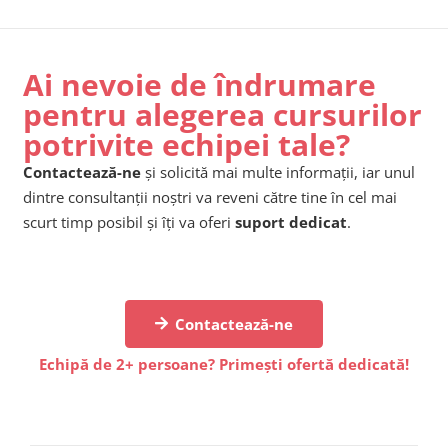
Ai nevoie de îndrumare
pentru alegerea cursurilor
potrivite echipei tale?
Contactează-ne
și solicită mai multe informații, iar unul
dintre consultanții noștri va reveni către tine în cel mai
scurt timp posibil și îți va oferi
suport dedicat
.
Contactează-ne
Echipă de 2+ persoane? Primești ofertă dedicată!