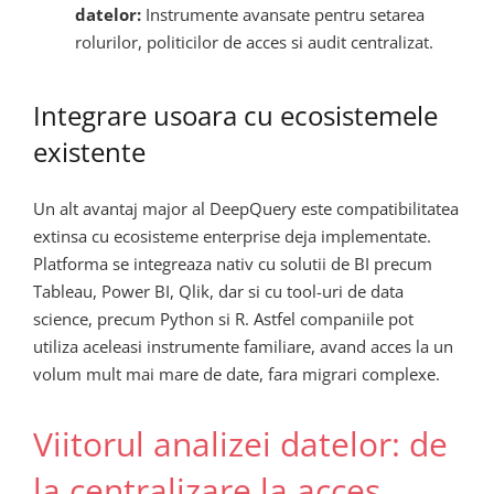
datelor:
Instrumente avansate pentru setarea
rolurilor, politicilor de acces si audit centralizat.
Integrare usoara cu ecosistemele
existente
Un alt avantaj major al DeepQuery este compatibilitatea
extinsa cu ecosisteme enterprise deja implementate.
Platforma se integreaza nativ cu solutii de BI precum
Tableau, Power BI, Qlik, dar si cu tool-uri de data
science, precum Python si R. Astfel companiile pot
utiliza aceleasi instrumente familiare, avand acces la un
volum mult mai mare de date, fara migrari complexe.
Viitorul analizei datelor: de
la centralizare la acces