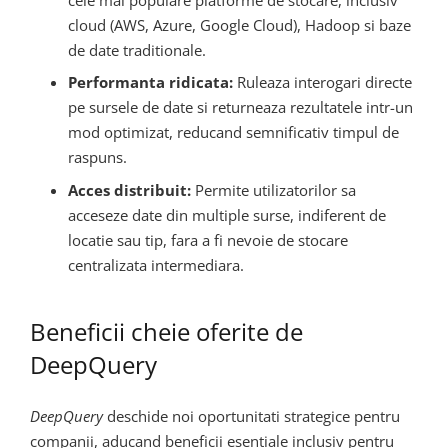
cloud (AWS, Azure, Google Cloud), Hadoop si baze
de date traditionale.
Performanta ridicata:
Ruleaza interogari directe
pe sursele de date si returneaza rezultatele intr-un
mod optimizat, reducand semnificativ timpul de
raspuns.
Acces distribuit:
Permite utilizatorilor sa
acceseze date din multiple surse, indiferent de
locatie sau tip, fara a fi nevoie de stocare
centralizata intermediara.
Beneficii cheie oferite de
DeepQuery
DeepQuery
deschide noi oportunitati strategice pentru
companii, aducand beneficii esentiale inclusiv pentru