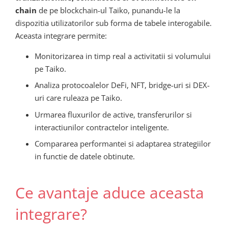
chain
de pe blockchain-ul Taiko, punandu-le la
dispozitia utilizatorilor sub forma de tabele interogabile.
Aceasta integrare permite:
Monitorizarea in timp real a activitatii si volumului
pe Taiko.
Analiza protocoalelor DeFi, NFT, bridge-uri si DEX-
uri care ruleaza pe Taiko.
Urmarea fluxurilor de active, transferurilor si
interactiunilor contractelor inteligente.
Compararea performantei si adaptarea strategiilor
in functie de datele obtinute.
Ce avantaje aduce aceasta
integrare?