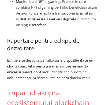
Monitorizare NFT si gaming: Proiectele care
combina NFT si gaming pe Taiko beneficiaza acum
de monitorizare facila a tranzactionarii,
mintarii
si distributiei de asset-uri digitale
direct dintr-
un singur interface.
Raportare pentru echipe de
dezvoltare
Echipele ce dezvolta pe Taiko au la dispozitie
date on-
chain complete pentru a urmari performanta
oricarui smart contract
, identificand puncte de
imbunatatit sau vulnerabilitati pe baza datelor reale.
Impactul asupra
ecosistemului blockchain