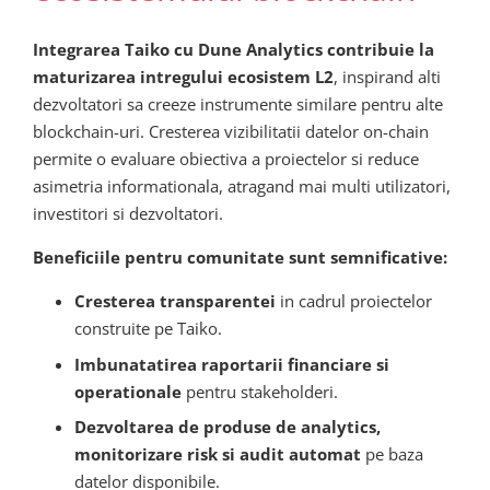
Integrarea Taiko cu Dune Analytics contribuie la
maturizarea intregului ecosistem L2
, inspirand alti
dezvoltatori sa creeze instrumente similare pentru alte
blockchain-uri. Cresterea vizibilitatii datelor on-chain
permite o evaluare obiectiva a proiectelor si reduce
asimetria informationala, atragand mai multi utilizatori,
investitori si dezvoltatori.
Beneficiile pentru comunitate sunt semnificative:
Cresterea transparentei
in cadrul proiectelor
construite pe Taiko.
Imbunatatirea raportarii financiare si
operationale
pentru stakeholderi.
Dezvoltarea de produse de analytics,
monitorizare risk si audit automat
pe baza
datelor disponibile.