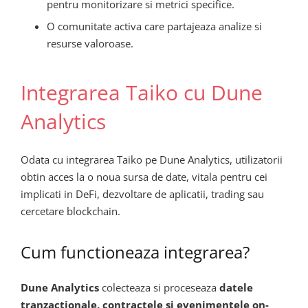
pentru monitorizare si metrici specifice.
O comunitate activa care partajeaza analize si
resurse valoroase.
Integrarea Taiko cu Dune
Analytics
Odata cu integrarea Taiko pe Dune Analytics, utilizatorii
obtin acces la o noua sursa de date, vitala pentru cei
implicati in DeFi, dezvoltare de aplicatii, trading sau
cercetare blockchain.
Cum functioneaza integrarea?
Dune Analytics
colecteaza si proceseaza
datele
tranzactionale, contractele si evenimentele on-