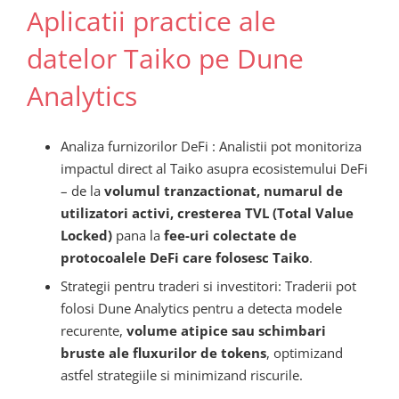
Aplicatii practice ale
datelor Taiko pe Dune
Analytics
Analiza furnizorilor DeFi : Analistii pot monitoriza
impactul direct al Taiko asupra ecosistemului DeFi
– de la
volumul tranzactionat, numarul de
utilizatori activi, cresterea TVL (Total Value
Locked)
pana la
fee-uri colectate de
protocoalele DeFi care folosesc Taiko
.
Strategii pentru traderi si investitori: Traderii pot
folosi Dune Analytics pentru a detecta modele
recurente,
volume atipice sau schimbari
bruste ale fluxurilor de tokens
, optimizand
astfel strategiile si minimizand riscurile.