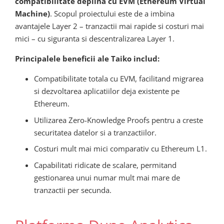
compatibilitate deplina cu EVM (Ethereum Virtual
Machine)
. Scopul proiectului este de a imbina
avantajele Layer 2 – tranzactii mai rapide si costuri mai
mici – cu siguranta si descentralizarea Layer 1.
Principalele beneficii ale Taiko includ:
Compatibilitate totala cu EVM, facilitand migrarea
si dezvoltarea aplicatiilor deja existente pe
Ethereum.
Utilizarea Zero-Knowledge Proofs pentru a creste
securitatea datelor si a tranzactiilor.
Costuri mult mai mici comparativ cu Ethereum L1.
Capabilitati ridicate de scalare, permitand
gestionarea unui numar mult mai mare de
tranzactii per secunda.