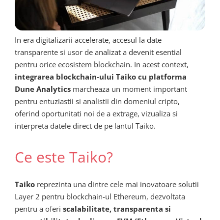
In era digitalizarii accelerate, accesul la date
transparente si usor de analizat a devenit esential
pentru orice ecosistem blockchain. In acest context,
integrarea blockchain-ului Taiko cu platforma
Dune Analytics
marcheaza un moment important
pentru entuziastii si analistii din domeniul cripto,
oferind oportunitati noi de a extrage, vizualiza si
interpreta datele direct de pe lantul Taiko.
Ce este Taiko?
Taiko
reprezinta una dintre cele mai inovatoare solutii
Layer 2 pentru blockchain-ul Ethereum, dezvoltata
pentru a oferi
scalabilitate, transparenta si