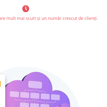
e mult mai scurt și un număr crescut de clienți.