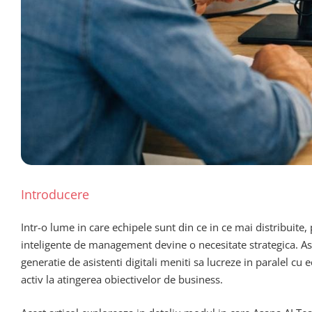
Introducere
Intr-o lume in care echipele sunt din ce in ce mai distribuite
inteligente de management devine o necesitate strategica. A
generatie de asistenti digitali meniti sa lucreze in paralel cu
activ la atingerea obiectivelor de business.