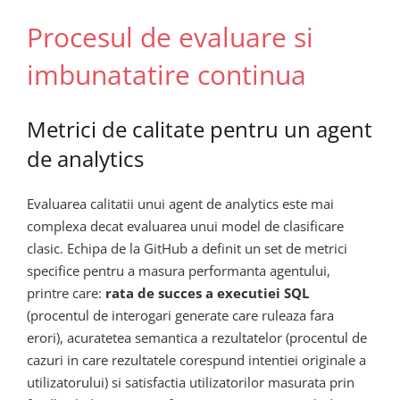
Procesul de evaluare si
imbunatatire continua
Metrici de calitate pentru un agent
de analytics
Evaluarea calitatii unui agent de analytics este mai
complexa decat evaluarea unui model de clasificare
clasic. Echipa de la GitHub a definit un set de metrici
specifice pentru a masura performanta agentului,
printre care:
rata de succes a executiei SQL
(procentul de interogari generate care ruleaza fara
erori), acuratetea semantica a rezultatelor (procentul de
cazuri in care rezultatele corespund intentiei originale a
utilizatorului) si satisfactia utilizatorilor masurata prin