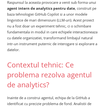
Raspunsul la aceasta provocare a venit sub forma unui
agent intern de analytics pentru date
, construit pe
baza tehnologiei GitHub Copilot si a unor modele
lingvistice de mari dimensiuni (LLM-uri). Acest proiect
nu a fost doar un experiment tehnic, ci o schimbare
fundamentala in modul in care echipele interactioneaza
cu datele organizatiei, transformand limbajul natural
intr-un instrument puternic de interogare si explorare a
datelor.
Contextul tehnic: Ce
problema rezolva agentul
de analytics?
Inainte de a construi agentul, echipa de la GitHub a
identificat cu precizie problema de fond. Analistii de