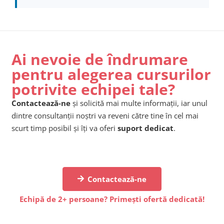
Ai nevoie de îndrumare
pentru alegerea cursurilor
potrivite echipei tale?
Contactează-ne
și solicită mai multe informații, iar unul
dintre consultanții noștri va reveni către tine în cel mai
scurt timp posibil și îți va oferi
suport dedicat
.
Contactează-ne
Echipă de 2+ persoane? Primești ofertă dedicată!