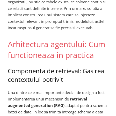
organizatii, nu stie ce tabele exista, ce coloane contin si
ce relatii sunt definite intre ele. Prin urmare, solutia a
implicat construirea unui sistem care sa injecteze
contextul relevant in promptul trimis modelului, astfel
incat raspunsul generat sa fie precis si executabil.
Arhitectura agentului: Cum
functioneaza in practica
Componenta de retrieval: Gasirea
contextului potrivit
Una dintre cele mai importante decizii de design a fost
implementarea unui mecanism de
retrieval
augmented generation (RAG)
adaptat pentru schema
bazei de date. In loc sa trimita intreaga schema a data