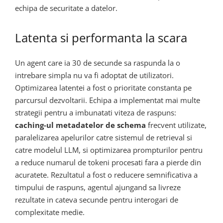
echipa de securitate a datelor.
Latenta si performanta la scara
Un agent care ia 30 de secunde sa raspunda la o
intrebare simpla nu va fi adoptat de utilizatori.
Optimizarea latentei a fost o prioritate constanta pe
parcursul dezvoltarii. Echipa a implementat mai multe
strategii pentru a imbunatati viteza de raspuns:
caching-ul metadatelor de schema
frecvent utilizate,
paralelizarea apelurilor catre sistemul de retrieval si
catre modelul LLM, si optimizarea prompturilor pentru
a reduce numarul de tokeni procesati fara a pierde din
acuratete. Rezultatul a fost o reducere semnificativa a
timpului de raspuns, agentul ajungand sa livreze
rezultate in cateva secunde pentru interogari de
complexitate medie.