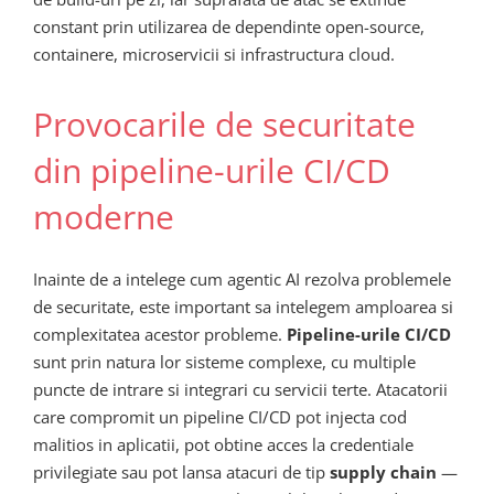
constant prin utilizarea de dependinte open-source,
containere, microservicii si infrastructura cloud.
Provocarile de securitate
din pipeline-urile CI/CD
moderne
Inainte de a intelege cum agentic AI rezolva problemele
de securitate, este important sa intelegem amploarea si
complexitatea acestor probleme.
Pipeline-urile CI/CD
sunt prin natura lor sisteme complexe, cu multiple
puncte de intrare si integrari cu servicii terte. Atacatorii
care compromit un pipeline CI/CD pot injecta cod
malitios in aplicatii, pot obtine acces la credentiale
privilegiate sau pot lansa atacuri de tip
supply chain
—