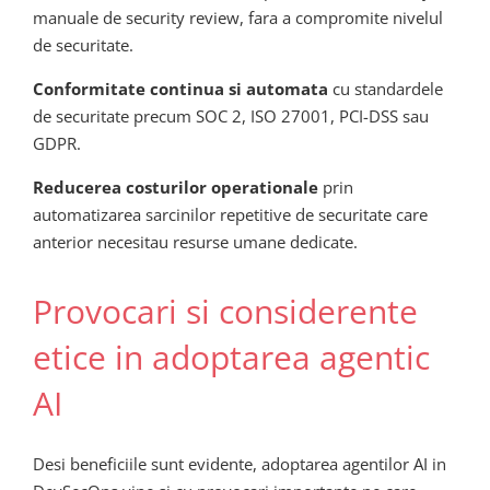
manuale de security review, fara a compromite nivelul
de securitate.
Conformitate continua si automata
cu standardele
de securitate precum SOC 2, ISO 27001, PCI-DSS sau
GDPR.
Reducerea costurilor operationale
prin
automatizarea sarcinilor repetitive de securitate care
anterior necesitau resurse umane dedicate.
Provocari si considerente
etice in adoptarea agentic
AI
Desi beneficiile sunt evidente, adoptarea agentilor AI in