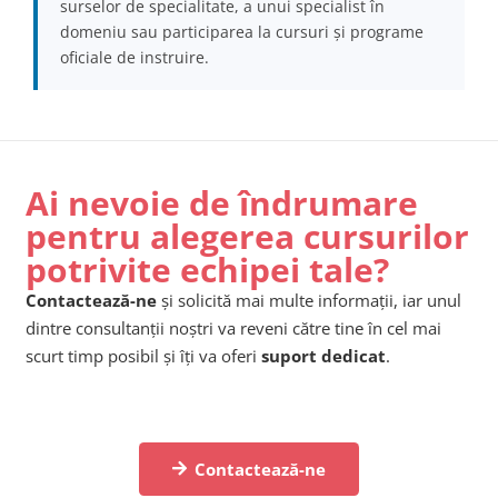
surselor de specialitate, a unui specialist în
domeniu sau participarea la cursuri și programe
oficiale de instruire.
Ai nevoie de îndrumare
pentru alegerea cursurilor
potrivite echipei tale?
Contactează-ne
și solicită mai multe informații, iar unul
dintre consultanții noștri va reveni către tine în cel mai
scurt timp posibil și îți va oferi
suport dedicat
.
Contactează-ne