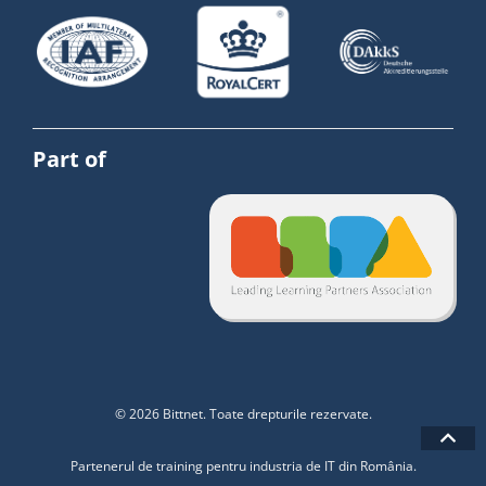
Part of
© 2026 Bittnet. Toate drepturile rezervate.
Partenerul de training pentru industria de IT din România.