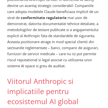
devine un avantaj strategic considerabil. Companiile
care adopta modelele Claude beneficiaza implicit de un
strat de
conformitate regulatorie
mai usor de
demonstrat, datorita documentatiei tehnice detaliate, a
metodologiilor de testare publicate si a angajamentului
explicit al Anthropic fata de standardele de siguranta.
Aceasta pozitionare atrage in mod special clientii din
sectoarele reglementate – banci, companii de asigurari,
furnizori de servicii medicale – care nu isi pot permite
riscul reputational si legal asociat cu utilizarea unor
sisteme AI opace si greu de auditat.
Viitorul Anthropic si
implicatiile pentru
ecosistemul AI global