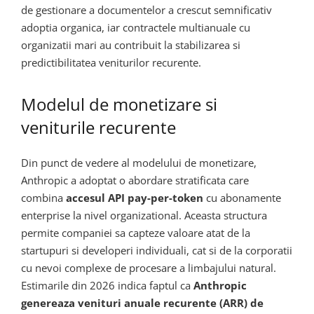
de gestionare a documentelor a crescut semnificativ
adoptia organica, iar contractele multianuale cu
organizatii mari au contribuit la stabilizarea si
predictibilitatea veniturilor recurente.
Modelul de monetizare si
veniturile recurente
Din punct de vedere al modelului de monetizare,
Anthropic a adoptat o abordare stratificata care
combina
accesul API pay-per-token
cu abonamente
enterprise la nivel organizational. Aceasta structura
permite companiei sa capteze valoare atat de la
startupuri si developeri individuali, cat si de la corporatii
cu nevoi complexe de procesare a limbajului natural.
Estimarile din 2026 indica faptul ca
Anthropic
genereaza venituri anuale recurente (ARR) de