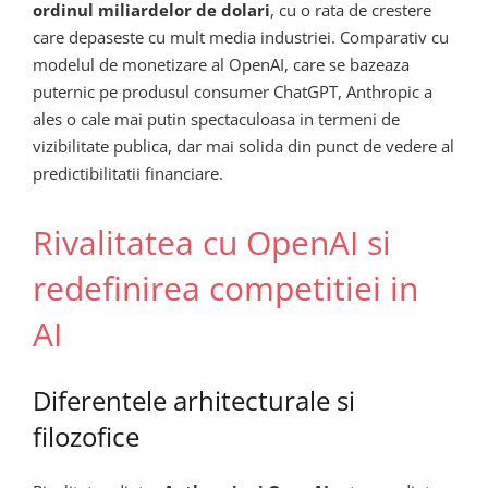
ordinul miliardelor de dolari
, cu o rata de crestere
care depaseste cu mult media industriei. Comparativ cu
modelul de monetizare al OpenAI, care se bazeaza
puternic pe produsul consumer ChatGPT, Anthropic a
ales o cale mai putin spectaculoasa in termeni de
vizibilitate publica, dar mai solida din punct de vedere al
predictibilitatii financiare.
Rivalitatea cu OpenAI si
redefinirea competitiei in
AI
Diferentele arhitecturale si
filozofice