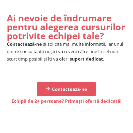
Ai nevoie de îndrumare
pentru alegerea cursurilor
potrivite echipei tale?
Contactează-ne
și solicită mai multe informații, iar unul
dintre consultanții noștri va reveni către tine în cel mai
scurt timp posibil și îți va oferi
suport dedicat
.
Contactează-ne
Echipă de 2+ persoane? Primești ofertă dedicată!