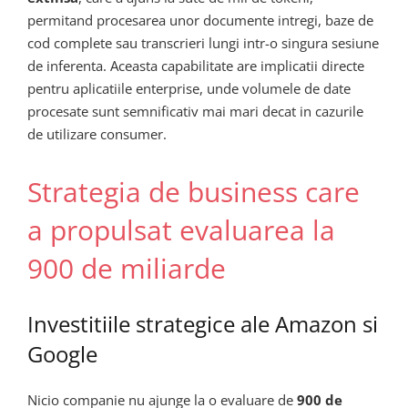
permitand procesarea unor documente intregi, baze de
cod complete sau transcrieri lungi intr-o singura sesiune
de inferenta. Aceasta capabilitate are implicatii directe
pentru aplicatiile enterprise, unde volumele de date
procesate sunt semnificativ mai mari decat in cazurile
de utilizare consumer.
Strategia de business care
a propulsat evaluarea la
900 de miliarde
Investitiile strategice ale Amazon si
Google
Nicio companie nu ajunge la o evaluare de
900 de