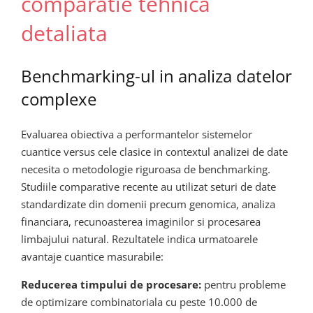
comparatie tehnica
detaliata
Benchmarking-ul in analiza datelor
complexe
Evaluarea obiectiva a performantelor sistemelor
cuantice versus cele clasice in contextul analizei de date
necesita o metodologie riguroasa de benchmarking.
Studiile comparative recente au utilizat seturi de date
standardizate din domenii precum genomica, analiza
financiara, recunoasterea imaginilor si procesarea
limbajului natural. Rezultatele indica urmatoarele
avantaje cuantice masurabile:
Reducerea timpului de procesare:
pentru probleme
de optimizare combinatoriala cu peste 10.000 de