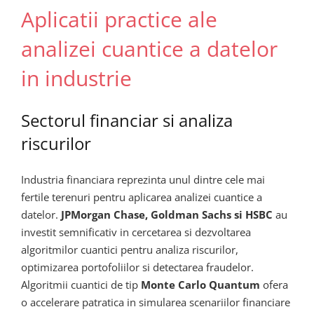
Aplicatii practice ale
analizei cuantice a datelor
in industrie
Sectorul financiar si analiza
riscurilor
Industria financiara reprezinta unul dintre cele mai
fertile terenuri pentru aplicarea analizei cuantice a
datelor.
JPMorgan Chase, Goldman Sachs si HSBC
au
investit semnificativ in cercetarea si dezvoltarea
algoritmilor cuantici pentru analiza riscurilor,
optimizarea portofoliilor si detectarea fraudelor.
Algoritmii cuantici de tip
Monte Carlo Quantum
ofera
o accelerare patratica in simularea scenariilor financiare