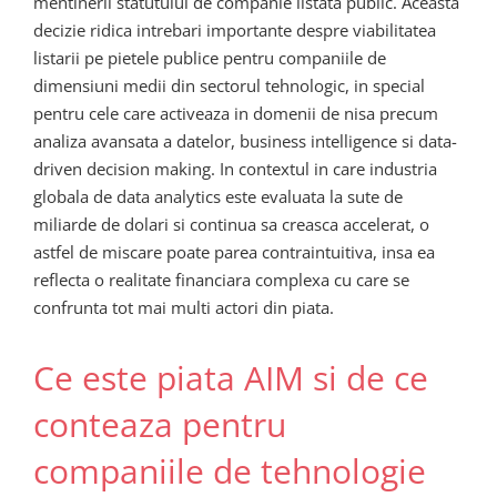
mentinerii statutului de companie listata public. Aceasta
decizie ridica intrebari importante despre viabilitatea
listarii pe pietele publice pentru companiile de
dimensiuni medii din sectorul tehnologic, in special
pentru cele care activeaza in domenii de nisa precum
analiza avansata a datelor, business intelligence si data-
driven decision making. In contextul in care industria
globala de data analytics este evaluata la sute de
miliarde de dolari si continua sa creasca accelerat, o
astfel de miscare poate parea contraintuitiva, insa ea
reflecta o realitate financiara complexa cu care se
confrunta tot mai multi actori din piata.
Ce este piata AIM si de ce
conteaza pentru
companiile de tehnologie