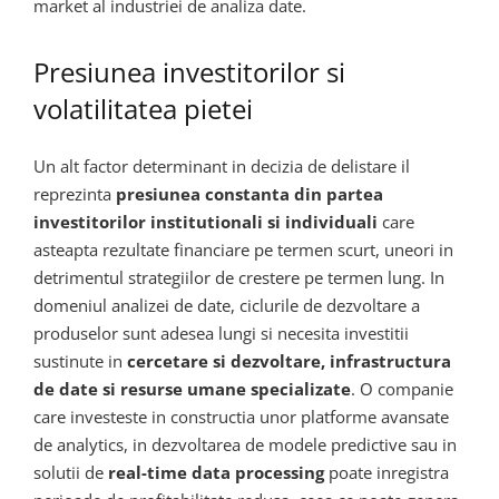
market al industriei de analiza date.
Presiunea investitorilor si
volatilitatea pietei
Un alt factor determinant in decizia de delistare il
reprezinta
presiunea constanta din partea
investitorilor institutionali si individuali
care
asteapta rezultate financiare pe termen scurt, uneori in
detrimentul strategiilor de crestere pe termen lung. In
domeniul analizei de date, ciclurile de dezvoltare a
produselor sunt adesea lungi si necesita investitii
sustinute in
cercetare si dezvoltare, infrastructura
de date si resurse umane specializate
. O companie
care investeste in constructia unor platforme avansate
de analytics, in dezvoltarea de modele predictive sau in
solutii de
real-time data processing
poate inregistra