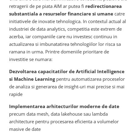
retragerii de pe piata AIM ar putea fi
redirectionarea
substantiala a resurselor financiare si umane
catre
initiativele de inovatie tehnologica. In contextul actual al
industriei de data analytics, competitia este extrem de
acerba, iar companiile care nu investesc continuu in
actualizarea si imbunatatirea tehnologiilor lor risca sa
ramana in urma. Printre domeniile prioritare de
investitie se numara:
Dezvoltarea capacitatilor de Artificial Intelligence
si Machine Learning
pentru automatizarea proceselor
de analiza si generarea de insight-uri mai precise si mai
rapide
Implementarea arhitecturilor moderne de date
precum data mesh, data lakehouse sau lambda
architecture pentru procesarea eficienta a volumelor
masive de date