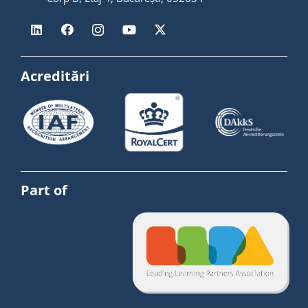
Acreditări
Part of