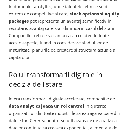
In domeniul analytics, unde talentele tehnice sunt
extrem de competitive si rare,
stock options si equity
packages
pot reprezenta un avantaj semnificativ in
recrutare, avantaj care s-ar diminua in cazul delistarii.
Companiile trebuie sa cantareasca cu atentie toate
aceste aspecte, luand in considerare stadiul lor de
maturitate, planurile de crestere si structura actuala a
capitalului.
Rolul transformarii digitale in
decizia de listare
In era transformarii digitale accelerate, companiile de
data analytics joaca un rol central
in ajutarea
organizatiilor din toate industriile sa extraga valoare din
datele lor. Cererea pentru solutii avansate de analiza a
datelor continua sa creasca exponential, alimentata de