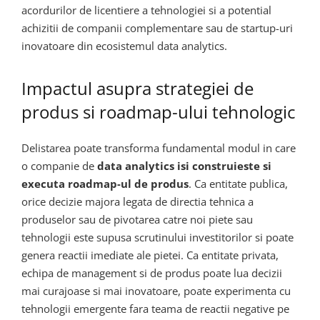
acordurilor de licentiere a tehnologiei si a potential
achizitii de companii complementare sau de startup-uri
inovatoare din ecosistemul data analytics.
Impactul asupra strategiei de
produs si roadmap-ului tehnologic
Delistarea poate transforma fundamental modul in care
o companie de
data analytics isi construieste si
executa roadmap-ul de produs
. Ca entitate publica,
orice decizie majora legata de directia tehnica a
produselor sau de pivotarea catre noi piete sau
tehnologii este supusa scrutinului investitorilor si poate
genera reactii imediate ale pietei. Ca entitate privata,
echipa de management si de produs poate lua decizii
mai curajoase si mai inovatoare, poate experimenta cu
tehnologii emergente fara teama de reactii negative pe