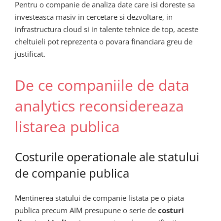
Pentru o companie de analiza date care isi doreste sa
investeasca masiv in cercetare si dezvoltare, in
infrastructura cloud si in talente tehnice de top, aceste
cheltuieli pot reprezenta o povara financiara greu de
justificat.
De ce companiile de data
analytics reconsidereaza
listarea publica
Costurile operationale ale statului
de companie publica
Mentinerea statului de companie listata pe o piata
publica precum AIM presupune o serie de
costuri