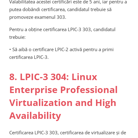
Valabilitatea acestei certificări este de 5 ani, iar pentru a
putea dobândi certificarea, candidatul trebuie să
promoveze examenul 303.
Pentru a obține certificarea LPIC-3 303, candidatul
trebuie:
• Să aibă o certificare LPIC-2 activă pentru a primi
certificarea LPIC-3.
8. LPIC-3 304: Linux
Enterprise Professional
Virtualization and High
Availability
Certificarea LPIC-3 303, certificarea de virtualizare și de