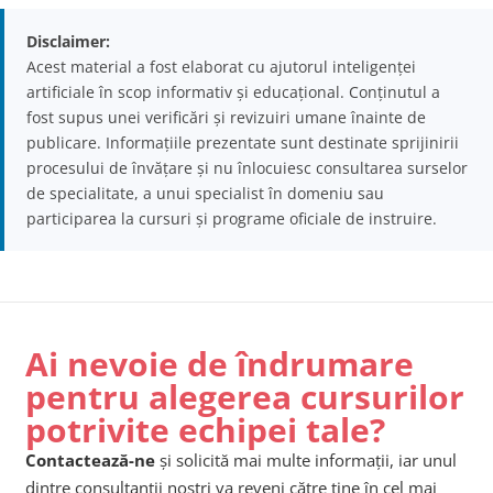
Disclaimer:
Acest material a fost elaborat cu ajutorul inteligenței
artificiale în scop informativ și educațional. Conținutul a
fost supus unei verificări și revizuiri umane înainte de
publicare. Informațiile prezentate sunt destinate sprijinirii
procesului de învățare și nu înlocuiesc consultarea surselor
de specialitate, a unui specialist în domeniu sau
participarea la cursuri și programe oficiale de instruire.
Ai nevoie de îndrumare
pentru alegerea cursurilor
potrivite echipei tale?
Contactează-ne
și solicită mai multe informații, iar unul
dintre consultanții noștri va reveni către tine în cel mai