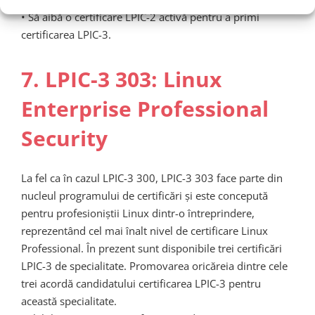
• Să aibă o certificare LPIC-2 activă pentru a primi
certificarea LPIC-3.
7. LPIC-3 303: Linux
Enterprise Professional
Security
La fel ca în cazul LPIC-3 300, LPIC-3 303 face parte din
nucleul programului de certificări și este concepută
pentru profesioniștii Linux dintr-o întreprindere,
reprezentând cel mai înalt nivel de certificare Linux
Professional. În prezent sunt disponibile trei certificări
LPIC-3 de specialitate. Promovarea oricăreia dintre cele
trei acordă candidatului certificarea LPIC-3 pentru
această specialitate.