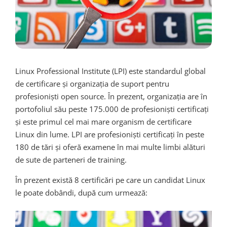
Linux Professional Institute (LPI) este standardul global
de certificare și organizația de suport pentru
profesioniști open source. În prezent, organizația are în
portofoliul său peste 175.000 de profesioniști certificați
și este primul cel mai mare organism de certificare
Linux din lume. LPI are profesioniști certificați în peste
180 de tări și oferă examene în mai multe limbi alături
de sute de parteneri de training.
În prezent există 8 certificări pe care un candidat Linux
le poate dobândi, după cum urmează: