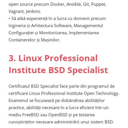
open source precum Docker, Ansible, Git, Puppet,
Vagrant, Jenkins.
• Să aibă experiență în a lucra cu domenii precum
Ingineria și Arhitectura Software, Managementul
Configurației și Monitorizarea, Implementarea
Containerelor și Mașinilor.
3. Linux Professional
Institute BSD Specialist
Certificatul BSD Specialist face parte din programul de
certificare Linux Professional Institute Open Technology.
Examenul se focusează pe dobândirea abilităților
practice, abilități necesare în a lucra eficient într-un
mediu FreeBSD sau OpenBSD și pe testarea
cunoștințelor necesare administrării unui sistem BSD.