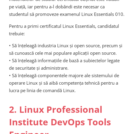
pe viață, iar pentru a-l dobândi este necesar ca
studentul să promoveze examenul Linux Essentials 010.
Pentru a primi certificatul Linux Essentials, candidatul
trebuie:
• Să înțeleagă industria Linux și open source, precum și
să cunoască cele mai populare aplicații open source.
• Să înțeleagă informațiile de bază a subiectelor legate
de securitate și administrare.
• Să înțeleagă componentele majore ale sistemului de
operare Linux și să aibă competența tehnică pentru a
lucra pe linia de comandă Linux.
2. Linux Professional
Institute DevOps Tools