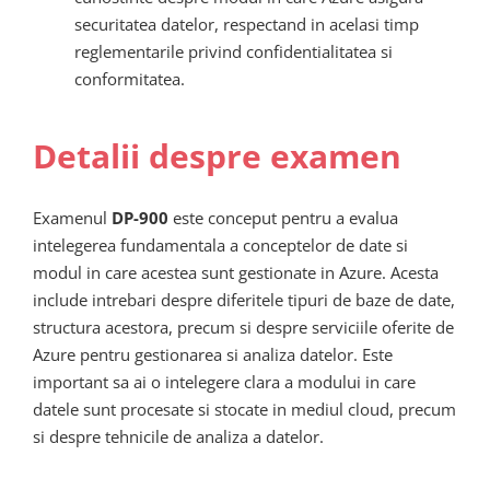
securitatea datelor, respectand in acelasi timp
reglementarile privind confidentialitatea si
conformitatea.
Detalii despre examen
Examenul
DP-900
este conceput pentru a evalua
intelegerea fundamentala a conceptelor de date si
modul in care acestea sunt gestionate in Azure. Acesta
include intrebari despre diferitele tipuri de baze de date,
structura acestora, precum si despre serviciile oferite de
Azure pentru gestionarea si analiza datelor. Este
important sa ai o intelegere clara a modului in care
datele sunt procesate si stocate in mediul cloud, precum
si despre tehnicile de analiza a datelor.