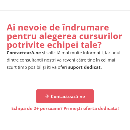
Ai nevoie de îndrumare
pentru alegerea cursurilor
potrivite echipei tale?
Contactează-ne
și solicită mai multe informații, iar unul
dintre consultanții noștri va reveni către tine în cel mai
scurt timp posibil și îți va oferi
suport dedicat
.
Contactează-ne
Echipă de 2+ persoane? Primești ofertă dedicată!