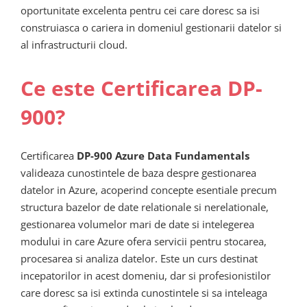
oportunitate excelenta pentru cei care doresc sa isi
construiasca o cariera in domeniul gestionarii datelor si
al infrastructurii cloud.
Ce este Certificarea DP-
900?
Certificarea
DP-900 Azure Data Fundamentals
valideaza cunostintele de baza despre gestionarea
datelor in Azure, acoperind concepte esentiale precum
structura bazelor de date relationale si nerelationale,
gestionarea volumelor mari de date si intelegerea
modului in care Azure ofera servicii pentru stocarea,
procesarea si analiza datelor. Este un curs destinat
incepatorilor in acest domeniu, dar si profesionistilor
care doresc sa isi extinda cunostintele si sa inteleaga