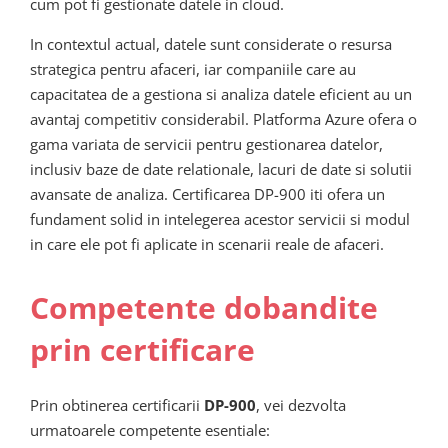
cum pot fi gestionate datele in cloud.
In contextul actual, datele sunt considerate o resursa
strategica pentru afaceri, iar companiile care au
capacitatea de a gestiona si analiza datele eficient au un
avantaj competitiv considerabil. Platforma Azure ofera o
gama variata de servicii pentru gestionarea datelor,
inclusiv baze de date relationale, lacuri de date si solutii
avansate de analiza. Certificarea DP-900 iti ofera un
fundament solid in intelegerea acestor servicii si modul
in care ele pot fi aplicate in scenarii reale de afaceri.
Competente dobandite
prin certificare
Prin obtinerea certificarii
DP-900
, vei dezvolta
urmatoarele competente esentiale: