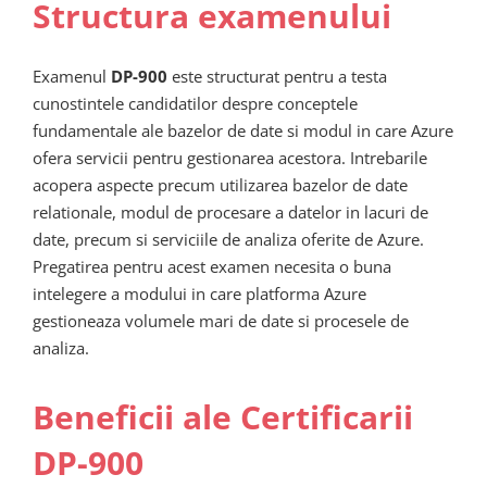
Structura examenului
Examenul
DP-900
este structurat pentru a testa
cunostintele candidatilor despre conceptele
fundamentale ale bazelor de date si modul in care Azure
ofera servicii pentru gestionarea acestora. Intrebarile
acopera aspecte precum utilizarea bazelor de date
relationale, modul de procesare a datelor in lacuri de
date, precum si serviciile de analiza oferite de Azure.
Pregatirea pentru acest examen necesita o buna
intelegere a modului in care platforma Azure
gestioneaza volumele mari de date si procesele de
analiza.
Beneficii ale Certificarii
DP-900