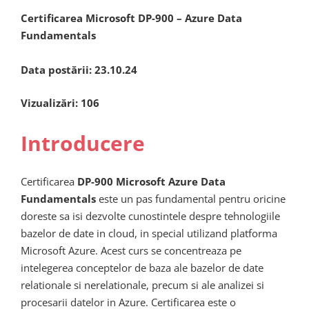
Certificarea Microsoft DP-900 – Azure Data
Fundamentals
Data postării:
23.10.24
Vizualizări:
106
Introducere
Certificarea
DP-900 Microsoft Azure Data
Fundamentals
este un pas fundamental pentru oricine
doreste sa isi dezvolte cunostintele despre tehnologiile
bazelor de date in cloud, in special utilizand platforma
Microsoft Azure. Acest curs se concentreaza pe
intelegerea conceptelor de baza ale bazelor de date
relationale si nerelationale, precum si ale analizei si
procesarii datelor in Azure. Certificarea este o