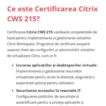
Ce este Certificarea Citrix
CWS 215?
Certificarea
Citrix CWS 215
validează competențele de
bază pentru implementarea și gestionarea soluțiilor
Citrix Workspace. Programul de certificare acoperă
aspecte cheie ale configurării și administrării soluțiilor
de virtualizare Citrix, cum ar fi:
Livrarea aplicațiilor și desktopurilor virtuale
:
Implementarea și gestionarea resurselor
virtualizate pentru acces la distanță, asigurând o
experiență optimă pentru utilizatori.
Securizarea accesului la resursele IT
:
Configurarea politicilor de securitate și
autentificare pentru a proteja aplicațiile și