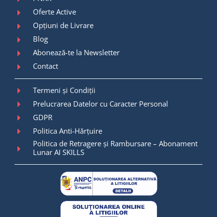
Oferte Active
Opțiuni de Livrare
Blog
Abonează-te la Newsletter
Contact
Termeni și Condiții
Prelucrarea Datelor cu Caracter Personal
GDPR
Politica Anti-Hărțuire
Politica de Retragere și Rambursare – Abonament
Lunar AI SKILLS