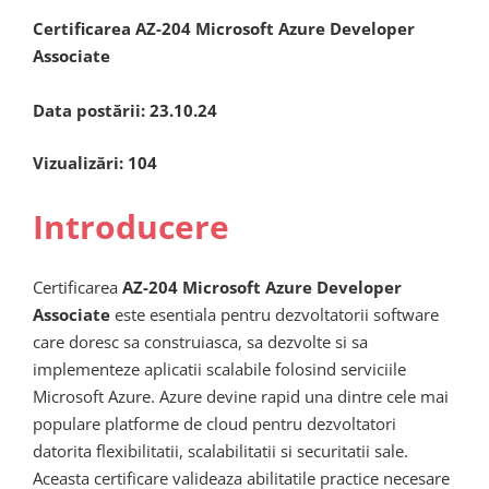
Certificarea AZ-204 Microsoft Azure Developer
Associate
Data postării:
23.10.24
Vizualizări:
104
Introducere
Certificarea
AZ-204 Microsoft Azure Developer
Associate
este esentiala pentru dezvoltatorii software
care doresc sa construiasca, sa dezvolte si sa
implementeze aplicatii scalabile folosind serviciile
Microsoft Azure. Azure devine rapid una dintre cele mai
populare platforme de cloud pentru dezvoltatori
datorita flexibilitatii, scalabilitatii si securitatii sale.
Aceasta certificare valideaza abilitatile practice necesare