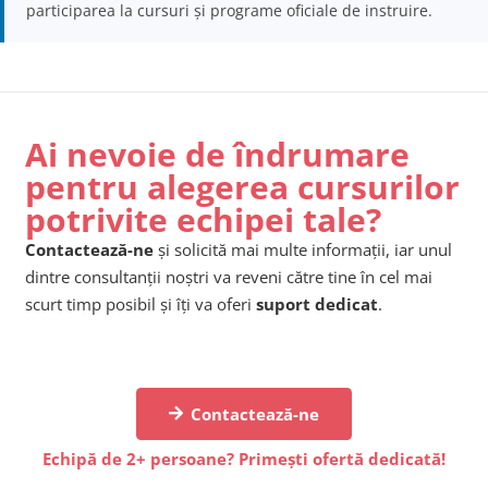
participarea la cursuri și programe oficiale de instruire.
Ai nevoie de îndrumare
pentru alegerea cursurilor
potrivite echipei tale?
Contactează-ne
și solicită mai multe informații, iar unul
dintre consultanții noștri va reveni către tine în cel mai
scurt timp posibil și îți va oferi
suport dedicat
.
Contactează-ne
Echipă de 2+ persoane? Primești ofertă dedicată!