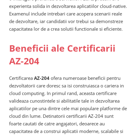
experienta solida in dezvoltarea aplicatiilor cloud-native.
Examenul include intrebari care acopera scenarii reale
de dezvoltare, iar candidatii vor trebui sa demonstreze
capacitatea lor de a crea solutii functionale si eficiente.
Beneficii ale Certificarii
AZ-204
Certificarea
AZ-204
ofera numeroase beneficii pentru
dezvoltatorii care doresc sa isi construiasca o cariera in
cloud computing. In primul rand, aceasta certificare
valideaza cunostintele si abilitatile tale in dezvoltarea
aplicatiilor pe una dintre cele mai populare platforme de
cloud din lume. Detinatorii certificarii AZ-204 sunt
foarte cautati de catre angajatori, deoarece au
capacitatea de a construi aplicatii moderne, scalabile si