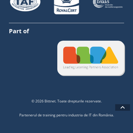
Part of
© 2026 Bittnet. Toate drepturile rezervate.
Partenerul de training pentru industria de IT din România.