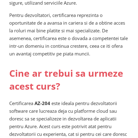
sigure, utilizand serviciile Azure.
Pentru dezvoltatori, certificarea reprezinta o
oportunitate de a avansa in cariera si de a obtine acces
la roluri mai bine platite si mai specializate. De
asemenea, certificarea este o dovada a competentei tale
intr-un domeniu in continua crestere, ceea ce iti ofera
un avantaj competitiv pe piata muncii.
Cine ar trebui sa urmeze
acest curs?
Certificarea
AZ-204
este ideala pentru dezvoltatorii
software care lucreaza deja cu platforme cloud sau
doresc sa se specializeze in dezvoltarea de aplicatii
pentru Azure. Acest curs este potrivit atat pentru
dezvoltatorii cu experienta, cat si pentru cei care doresc