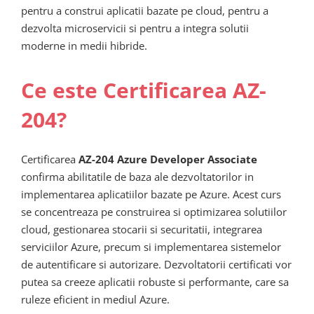
pentru a construi aplicatii bazate pe cloud, pentru a
dezvolta microservicii si pentru a integra solutii
moderne in medii hibride.
Ce este Certificarea AZ-
204?
Certificarea
AZ-204 Azure Developer Associate
confirma abilitatile de baza ale dezvoltatorilor in
implementarea aplicatiilor bazate pe Azure. Acest curs
se concentreaza pe construirea si optimizarea solutiilor
cloud, gestionarea stocarii si securitatii, integrarea
serviciilor Azure, precum si implementarea sistemelor
de autentificare si autorizare. Dezvoltatorii certificati vor
putea sa creeze aplicatii robuste si performante, care sa
ruleze eficient in mediul Azure.