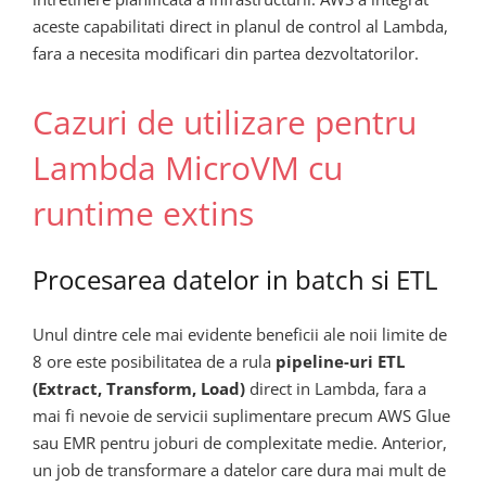
aceste capabilitati direct in planul de control al Lambda,
fara a necesita modificari din partea dezvoltatorilor.
Cazuri de utilizare pentru
Lambda MicroVM cu
runtime extins
Procesarea datelor in batch si ETL
Unul dintre cele mai evidente beneficii ale noii limite de
8 ore este posibilitatea de a rula
pipeline-uri ETL
(Extract, Transform, Load)
direct in Lambda, fara a
mai fi nevoie de servicii suplimentare precum AWS Glue
sau EMR pentru joburi de complexitate medie. Anterior,
un job de transformare a datelor care dura mai mult de