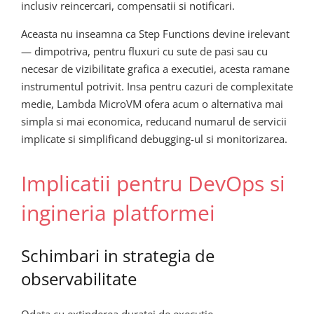
inclusiv reincercari, compensatii si notificari.
Aceasta nu inseamna ca Step Functions devine irelevant
— dimpotriva, pentru fluxuri cu sute de pasi sau cu
necesar de vizibilitate grafica a executiei, acesta ramane
instrumentul potrivit. Insa pentru cazuri de complexitate
medie, Lambda MicroVM ofera acum o alternativa mai
simpla si mai economica, reducand numarul de servicii
implicate si simplificand debugging-ul si monitorizarea.
Implicatii pentru DevOps si
ingineria platformei
Schimbari in strategia de
observabilitate