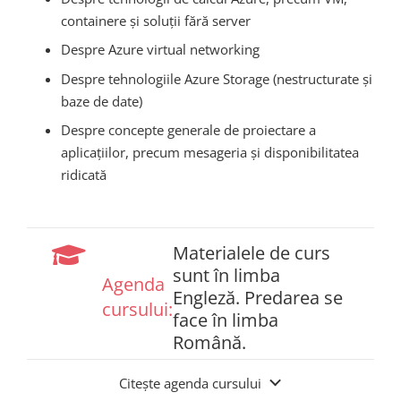
containere și soluții fără server
Despre Azure virtual networking
Despre tehnologiile Azure Storage (nestructurate și
baze de date)
Despre concepte generale de proiectare a
aplicațiilor, precum mesageria și disponibilitatea
ridicată
Materialele de curs
sunt în limba
Agenda
Engleză. Predarea se
cursului:
face în limba
Română.
Citește agenda cursului