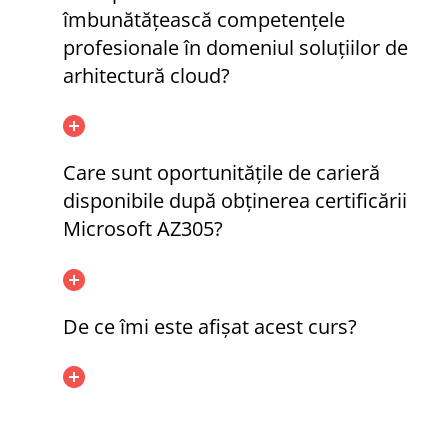
îmbunătățească competențele
profesionale în domeniul soluțiilor de
arhitectură cloud?
Care sunt oportunitățile de carieră
disponibile după obținerea certificării
Microsoft AZ305?
De ce îmi este afișat acest curs?