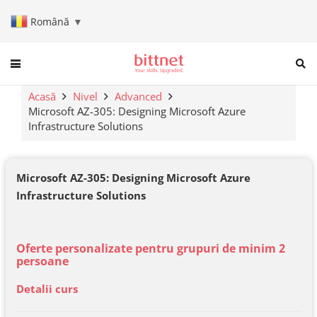
Română
▼
When autocomplete results are a
Acasă
Nivel
Advanced
Microsoft AZ-305: Designing Microsoft Azure
Infrastructure Solutions
Microsoft AZ-305: Designing Microsoft Azure
Infrastructure Solutions
Oferte personalizate pentru grupuri de minim 2
persoane
Detalii curs