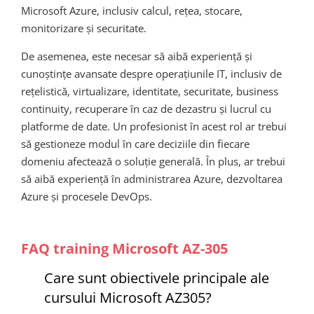
Microsoft Azure, inclusiv calcul, rețea, stocare,
monitorizare și securitate.
De asemenea, este necesar să aibă experiență și
cunoștințe avansate despre operațiunile IT, inclusiv de
rețelistică, virtualizare, identitate, securitate, business
continuity, recuperare în caz de dezastru și lucrul cu
platforme de date. Un profesionist în acest rol ar trebui
să gestioneze modul în care deciziile din fiecare
domeniu afectează o soluție generală. În plus, ar trebui
să aibă experiență în administrarea Azure, dezvoltarea
Azure și procesele DevOps.
FAQ training Microsoft AZ-305
Care sunt obiectivele principale ale
cursului Microsoft AZ305?