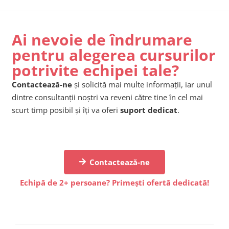
Ai nevoie de îndrumare
pentru alegerea cursurilor
potrivite echipei tale?
Contactează-ne
și solicită mai multe informații, iar unul
dintre consultanții noștri va reveni către tine în cel mai
scurt timp posibil și îți va oferi
suport dedicat
.
Contactează-ne
Echipă de 2+ persoane? Primești ofertă dedicată!