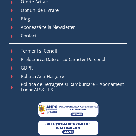
Oferte Active
Opțiuni de Livrare
Blog
Abonează-te la Newsletter
Contact
Termeni și Condiții
Prelucrarea Datelor cu Caracter Personal
GDPR
Politica Anti-Hărțuire
Politica de Retragere și Rambursare – Abonament
Lunar AI SKILLS