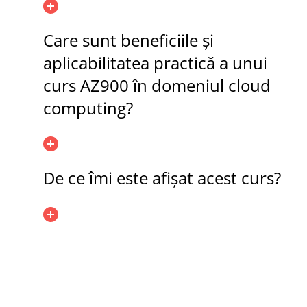
Care sunt beneficiile și
aplicabilitatea practică a unui
curs AZ900 în domeniul cloud
computing?
De ce îmi este afișat acest curs?