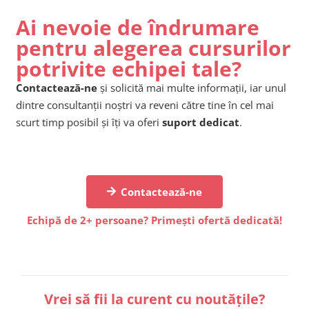
Ai nevoie de îndrumare
pentru alegerea cursurilor
potrivite echipei tale?
Contactează-ne
și solicită mai multe informații, iar unul
dintre consultanții noștri va reveni către tine în cel mai
scurt timp posibil și îți va oferi
suport dedicat
.
Contactează-ne
Echipă de 2+ persoane? Primești ofertă dedicată!
Vrei să fii la curent cu noutățile?