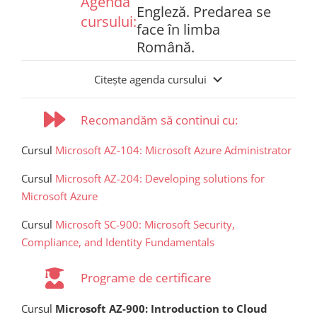
Agenda
Engleză. Predarea se
cursului:
face în limba
Română.
Citește agenda cursului
Recomandăm să continui cu:
Cursul
Microsoft AZ-104: Microsoft Azure Administrator
Cursul
Microsoft AZ-204: Developing solutions for
Microsoft Azure
Cursul
Microsoft SC-900: Microsoft Security,
Compliance, and Identity Fundamentals
Programe de certificare
Cursul
Microsoft AZ-900: Introduction to Cloud