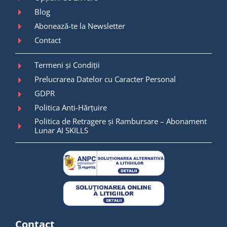
Blog
Abonează-te la Newsletter
Contact
Termeni și Condiții
Prelucrarea Datelor cu Caracter Personal
GDPR
Politica Anti-Hărțuire
Politica de Retragere și Rambursare – Abonament
Lunar AI SKILLS
Contact