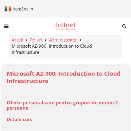
Română
▼
When autocomplete results are a
Acasă
Roluri
Administrator
Microsoft AZ-900: Introduction to Cloud
Infrastructure
Microsoft AZ-900: Introduction to Cloud
Infrastructure
Oferte personalizate pentru grupuri de minim 2
persoane
Detalii curs