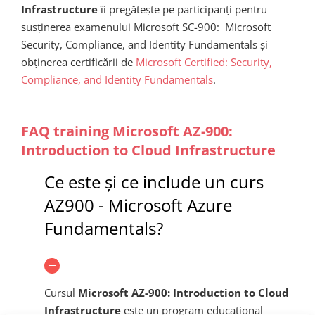
Infrastructure
îi pregătește pe participanți pentru
susținerea examenului Microsoft SC-900: Microsoft
Security, Compliance, and Identity Fundamentals și
obținerea certificării de
Microsoft Certified: Security,
Compliance, and Identity Fundamentals
.
FAQ training Microsoft AZ-900:
Introduction to Cloud Infrastructure
Ce este și ce include un curs
AZ900 - Microsoft Azure
Fundamentals?
Cursul
Microsoft AZ-900: Introduction to Cloud
Infrastructure
este un program educațional