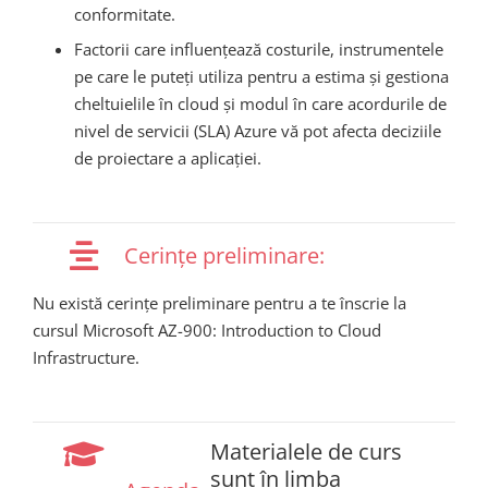
conformitate.
Factorii care influențează costurile, instrumentele
pe care le puteți utiliza pentru a estima și gestiona
cheltuielile în cloud și modul în care acordurile de
nivel de servicii (SLA) Azure vă pot afecta deciziile
de proiectare a aplicației.
Cerințe preliminare:
Nu există cerințe preliminare pentru a te înscrie la
cursul Microsoft AZ-900: Introduction to Cloud
Infrastructure.
Materialele de curs
sunt în limba