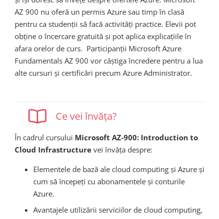
AZ 900 nu oferă un permis Azure sau timp în clasă
pentru ca studenții să facă activități practice. Elevii pot
obține o încercare gratuită și pot aplica explicațiile în
afara orelor de curs. Participanții Microsoft Azure
Fundamentals AZ 900 vor câștiga încredere pentru a lua
alte cursuri și certificări precum Azure Administrator.
Ce vei învăța?
În cadrul cursului
Microsoft AZ-900: Introduction to
Cloud Infrastructure
vei învăța despre:
Elementele de bază ale cloud computing și Azure și
cum să începeți cu abonamentele și conturile
Azure.
Avantajele utilizării serviciilor de cloud computing,