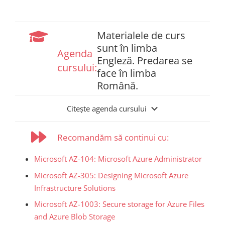
Materialele de curs
sunt în limba
Agenda
Engleză. Predarea se
cursului:
face în limba
Română.
Citește agenda cursului
Recomandăm să continui cu:
Microsoft AZ-104: Microsoft Azure Administrator
Microsoft AZ-305: Designing Microsoft Azure
Infrastructure Solutions
Microsoft AZ-1003: Secure storage for Azure Files
and Azure Blob Storage