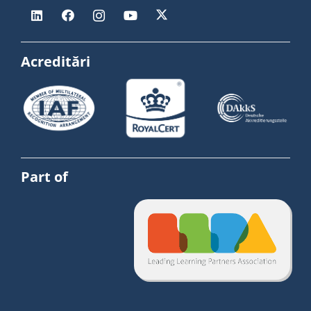
Acreditări
Part of