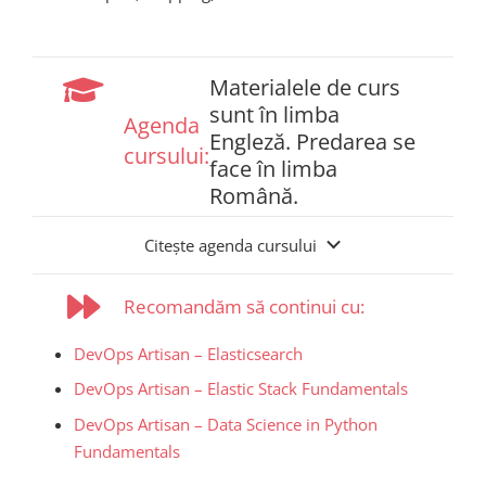
Materialele de curs
sunt în limba
Agenda
Engleză. Predarea se
cursului:
face în limba
Română.
Citește agenda cursului
Recomandăm să continui cu:
DevOps Artisan – Elasticsearch
DevOps Artisan – Elastic Stack Fundamentals
DevOps Artisan – Data Science in Python
Fundamentals