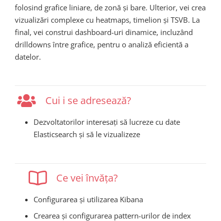
folosind grafice liniare, de zonă și bare. Ulterior, vei crea
vizualizări complexe cu heatmaps, timelion și TSVB. La
final, vei construi dashboard-uri dinamice, incluzând
drilldowns între grafice, pentru o analiză eficientă a
datelor.
Cui i se adresează?
Dezvoltatorilor interesați să lucreze cu date
Elasticsearch și să le vizualizeze
Ce vei învăța?
Configurarea și utilizarea Kibana
Crearea și configurarea pattern-urilor de index