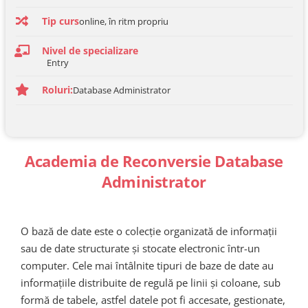
Tip curs
online, în ritm propriu
Nivel de specializare
Entry
Roluri:
Database Administrator
Academia de Reconversie Database
Administrator
O bază de date este o colecție organizată de informații
sau de date structurate și stocate electronic într-un
computer. Cele mai întâlnite tipuri de baze de date au
informațiile distribuite de regulă pe linii și coloane, sub
formă de tabele, astfel datele pot fi accesate, gestionate,