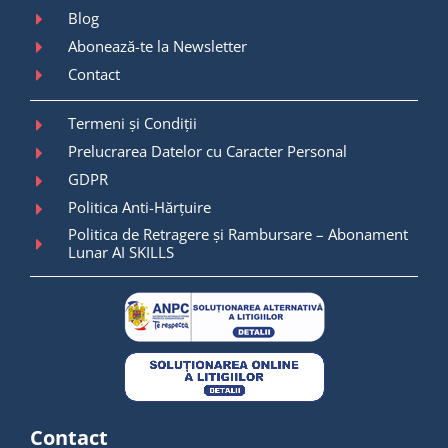
Blog
Abonează-te la Newsletter
Contact
Termeni și Condiții
Prelucrarea Datelor cu Caracter Personal
GDPR
Politica Anti-Hărțuire
Politica de Retragere și Rambursare – Abonament
Lunar AI SKILLS
Contact