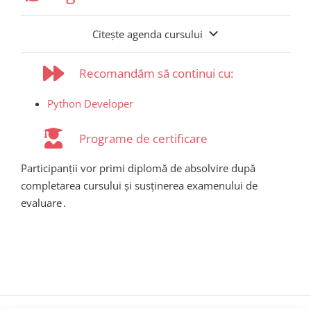
Citește agenda cursului
Recomandăm să continui cu:
Python Developer
Programe de certificare
Participanții vor primi diplomă de absolvire după
completarea cursului și susținerea examenului de
evaluare .