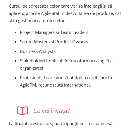
Cursul se adresează celor care vor să înțeleagă și să
aplice practicile Agile atât în dezvoltarea de produse, cât
și în gestionarea proiectelor:
Project Managers și Team Leaders
Scrum Masters și Product Owners
Business Analysts
Stakeholderi implicați în transformarea agilă a
organizației
Profesioniști care vor să obțină o certificare în
AgilePM, recunoscută international.
Ce vei învăța?
La finalul acestui curs, participanții vor fi capabili să: