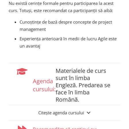
Nu există cerințe formale pentru participarea la acest
curs. Totuși, este recomandat ca participanții să aibă:
Cunoștințe de bază despre concepte de project
management
Experiența anterioară în medii de lucru Agile este
un avantaj
Materialele de curs
sunt în limba
Agenda
Engleză. Predarea se
cursului:
face în limba
Română.
Citește agenda cursului