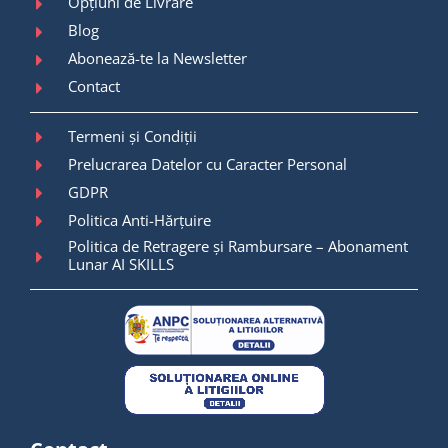
Opțiuni de Livrare
Blog
Abonează-te la Newsletter
Contact
Termeni și Condiții
Prelucrarea Datelor cu Caracter Personal
GDPR
Politica Anti-Hărțuire
Politica de Retragere și Rambursare – Abonament
Lunar AI SKILLS