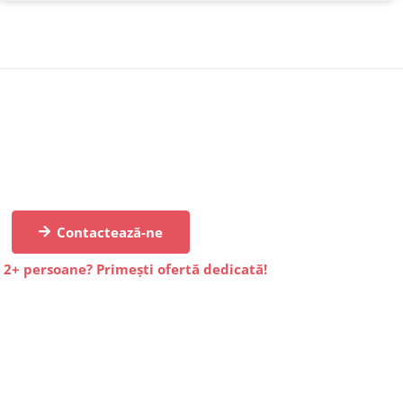
Contactează-ne
 2+ persoane? Primești ofertă dedicată!