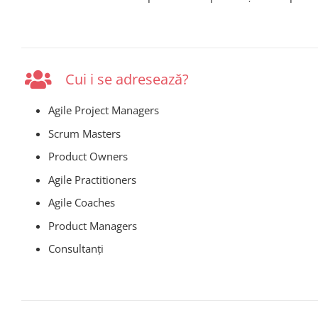
Cui i se adresează?
Agile Project Managers
Scrum Masters
Product Owners
Agile Practitioners
Agile Coaches
Product Managers
Consultanți