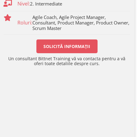
Nivel:
2. Intermediate
Agile Coach, Agile Project Manager,
Roluri:
Consultant, Product Manager, Product Owner,
Scrum Master
SOLICITĂ INFORMAȚII