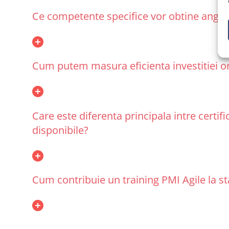
Ce competente specifice vor obtine angajat
Cum putem masura eficienta investitiei or
Care este diferenta principala intre certifi
disponibile?
Cum contribuie un training PMI Agile la st