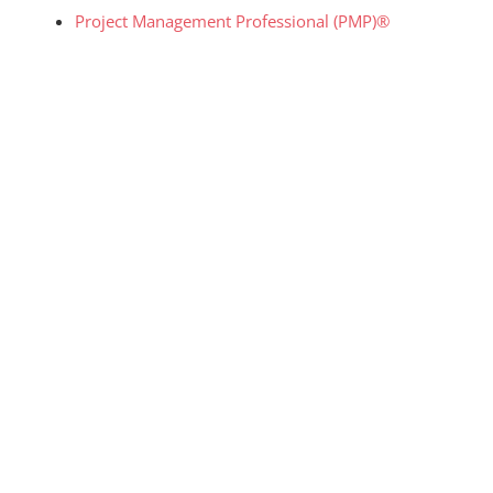
Project Management Professional (PMP)®