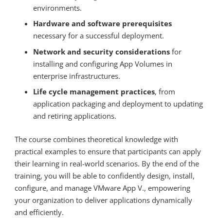
environments.
Hardware and software prerequisites
necessary for a successful deployment.
Network and security considerations
for
installing and configuring App Volumes in
enterprise infrastructures.
Life cycle management practices
, from
application packaging and deployment to updating
and retiring applications.
The course combines theoretical knowledge with
practical examples to ensure that participants can apply
their learning in real-world scenarios. By the end of the
training, you will be able to confidently design, install,
configure, and manage VMware App V., empowering
your organization to deliver applications dynamically
and efficiently.