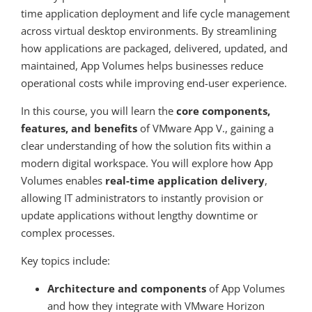
time application deployment and life cycle management
across virtual desktop environments. By streamlining
how applications are packaged, delivered, updated, and
maintained, App Volumes helps businesses reduce
operational costs while improving end-user experience.
In this course, you will learn the
core components,
features, and benefits
of VMware App V., gaining a
clear understanding of how the solution fits within a
modern digital workspace. You will explore how App
Volumes enables
real-time application delivery
,
allowing IT administrators to instantly provision or
update applications without lengthy downtime or
complex processes.
Key topics include:
Architecture and components
of App Volumes
and how they integrate with VMware Horizon