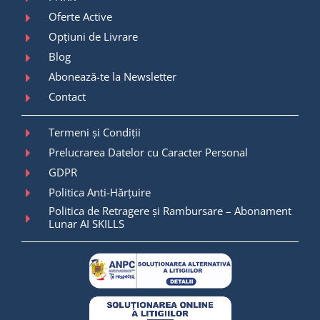
Oferte Active
Opțiuni de Livrare
Blog
Abonează-te la Newsletter
Contact
Termeni și Condiții
Prelucrarea Datelor cu Caracter Personal
GDPR
Politica Anti-Hărțuire
Politica de Retragere și Rambursare – Abonament
Lunar AI SKILLS