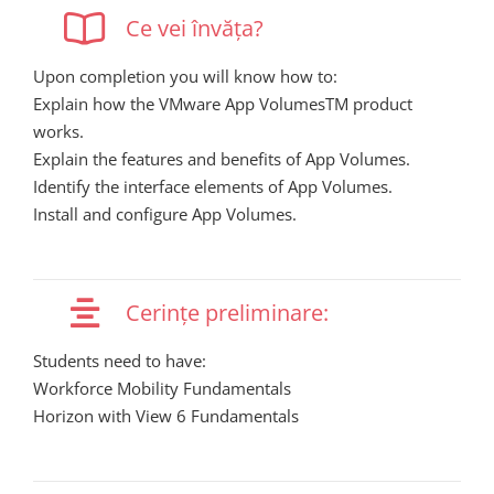
Ce vei învăța?
Upon completion you will know how to:
Explain how the VMware App VolumesTM product
works.
Explain the features and benefits of App Volumes.
Identify the interface elements of App Volumes.
Install and configure App Volumes.
Cerințe preliminare:
Students need to have:
Workforce Mobility Fundamentals
Horizon with View 6 Fundamentals