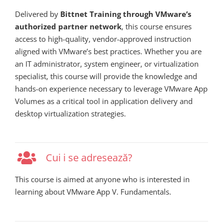
Delivered by
Bittnet Training through VMware’s
authorized partner network
, this course ensures
access to high-quality, vendor-approved instruction
aligned with VMware’s best practices. Whether you are
an IT administrator, system engineer, or virtualization
specialist, this course will provide the knowledge and
hands-on experience necessary to leverage VMware App
Volumes as a critical tool in application delivery and
desktop virtualization strategies.
Cui i se adresează?
This course is aimed at anyone who is interested in
learning about VMware App V. Fundamentals.