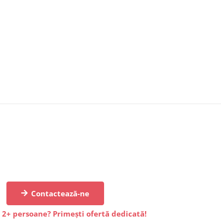
Contactează-ne
 2+ persoane? Primești ofertă dedicată!