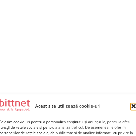
Acest site utilizează cookie-uri
Folosim cookie-uri pentru a personaliza conținutul și anunțurile, pentru a oferi
funcții de rețele sociale și pentru a analiza traficul. De asemenea, le oferim
partenerilor de rețele sociale, de publicitate și de analize informații cu privire la