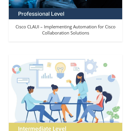
Cisco CLAUI – Implementing Automation for Cisco
Collaboration Solutions