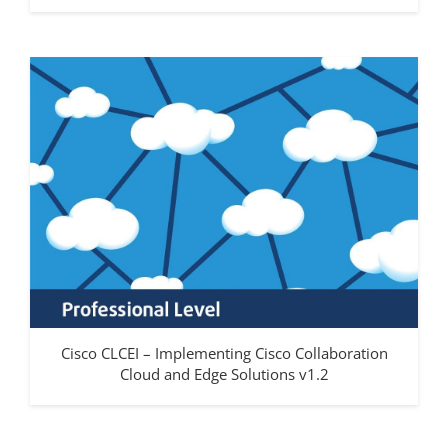
Cisco CLCEI – Implementing Cisco Collaboration
Cloud and Edge Solutions v1.2