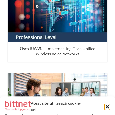
Cisco IUWVN – Implementing Cisco Unified
Wireless Voice Networks
Acest site utilizează cookie-
uri