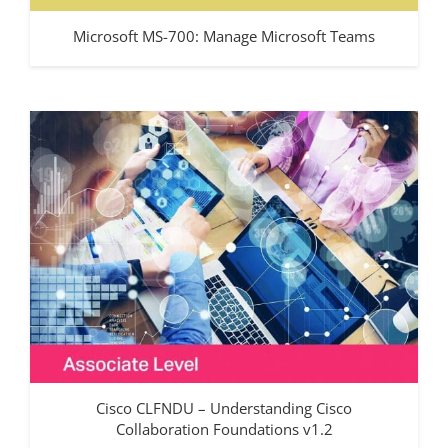
Microsoft MS-700: Manage Microsoft Teams
Cisco CLFNDU – Understanding Cisco
Collaboration Foundations v1.2