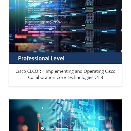
Cisco CLCOR – Implementing and Operating Cisco
Collaboration Core Technologies v1.3