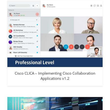
Cisco CLICA – Implementing Cisco Collaboration
Applications v1.2