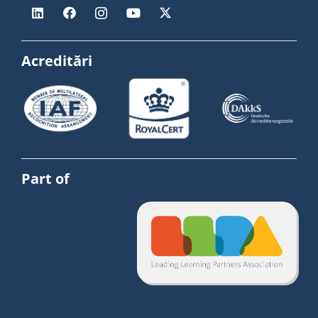
Acreditări
Part of