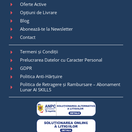
Oferte Active
Opțiuni de Livrare
Blog
Abonează-te la Newsletter
Contact
Termeni și Condiții
Prelucrarea Datelor cu Caracter Personal
GDPR
Politica Anti-Hărțuire
Politica de Retragere și Rambursare – Abonament
Lunar AI SKILLS