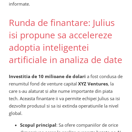
informate.
Runda de finantare: Julius
isi propune sa accelereze
adoptia inteligentei
artificiale in analiza de date
Investitia de 10 milioane de dolari
a fost condusa de
renumitul fond de venture capital
XYZ Ventures
, la
care s-au alaturat si alte nume importante din piata
tech. Aceasta finantare ii va permite echipei Julius sa isi
dezvolte produsul si sa isi extinda operatiunile la nivel
global.
Scopul principal
: Sa ofere companiilor de orice