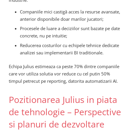
Companiile mici castigă acces la resurse avansate,
anterior disponibile doar marilor jucatori;
Procesele de luare a deciziilor sunt bazate pe date
concrete, nu pe intuitie;
Reducerea costurilor cu echipele tehnice dedicate
analizei sau implementarii BI traditionale.
Echipa Julius estimeaza ca peste 70% dintre companiile
care vor utiliza solutia vor reduce cu cel putin 50%
timpul petrecut pe reporting, datorita automatizarii AI.
Pozitionarea Julius in piata
de tehnologie – Perspective
si planuri de dezvoltare