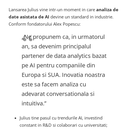
Lansarea Julius vine intr-un moment in care
analiza de
date asistata de AI
devine un standard in industrie.
Conform fondatorului Alex Popescu:
„Ne propunem ca, in urmatorul
an, sa devenim principalul
partener de data analytics bazat
pe AI pentru companiile din
Europa si SUA. Inovatia noastra
este sa facem analiza cu
adevarat conversationala si
intuitiva.”
Julius tine pasul cu trendurile AI, investind
constant in R&D si colaborari cu universitati;