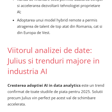
si accelerarea dezvoltarii tehnologiei proprietare
AI;
Adoptarea unui model hybrid remote a permis
atragerea de talent de top atat din Romania, cat si
din Europa de Vest.
Viitorul analizei de date:
Julius si trenduri majore in
industria AI
Cresterea adoptiei AI in data analytics
este un trend
confirmat de toate studiile de piata pentru 2025. Solutii
precum Julius vin perfect pe acest val de schimbare
accelerata.