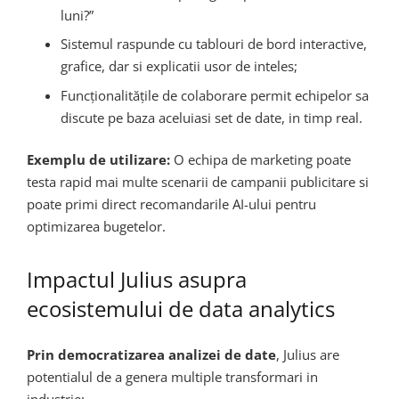
luni?”
Sistemul raspunde cu tablouri de bord interactive,
grafice, dar si explicatii usor de inteles;
Funcționalitățile de colaborare permit echipelor sa
discute pe baza aceluiasi set de date, in timp real.
Exemplu de utilizare:
O echipa de marketing poate
testa rapid mai multe scenarii de campanii publicitare si
poate primi direct recomandarile AI-ului pentru
optimizarea bugetelor.
Impactul Julius asupra
ecosistemului de data analytics
Prin democratizarea analizei de date
, Julius are
potentialul de a genera multiple transformari in
industrie: