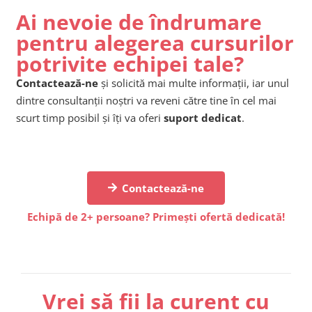
Ai nevoie de îndrumare
pentru alegerea cursurilor
potrivite echipei tale?
Contactează-ne
și solicită mai multe informații, iar unul
dintre consultanții noștri va reveni către tine în cel mai
scurt timp posibil și îți va oferi
suport dedicat
.
Contactează-ne
Echipă de 2+ persoane? Primești ofertă dedicată!
Vrei să fii la curent cu