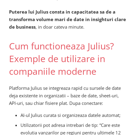
Puterea lui Julius consta in capacitatea sa de a
transforma volume mari de date in insighturi clare
de business
, in doar cateva minute.
Cum functioneaza Julius?
Exemple de utilizare in
companiile moderne
Platforma Julius se integreaza rapid cu sursele de date
deja existente in organizatii – baze de date, sheet-uri,
API-uri, sau chiar fisiere plat. Dupa conectare:
AI-ul Julius curata si organizeaza datele automat;
Utilizatorii pot adresa intrebari de tip: “Care este
evolutia vanzarilor pe regiuni pentru ultimele 12