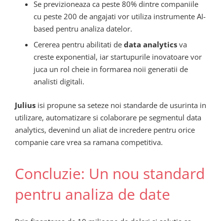
Se previzioneaza ca peste 80% dintre companiile
cu peste 200 de angajati vor utiliza instrumente AI-
based pentru analiza datelor.
Cererea pentru abilitati de
data analytics
va
creste exponential, iar startupurile inovatoare vor
juca un rol cheie in formarea noii generatii de
analisti digitali.
Julius
isi propune sa seteze noi standarde de usurinta in
utilizare, automatizare si colaborare pe segmentul data
analytics, devenind un aliat de incredere pentru orice
companie care vrea sa ramana competitiva.
Concluzie: Un nou standard
pentru analiza de date